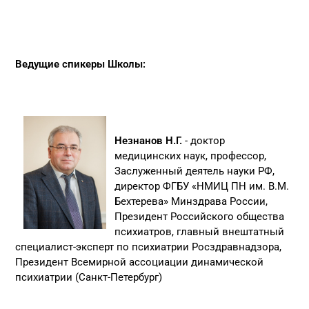
Ведущие спикеры Школы:
Незнанов Н.Г.
- доктор
медицинских наук, профессор,
Заслуженный деятель науки РФ,
директор ФГБУ «НМИЦ ПН им. В.М.
Бехтерева» Минздрава России,
Президент Российского общества
психиатров, главный внештатный
специалист-эксперт по психиатрии Росздравнадзора,
Президент Всемирной ассоциации динамической
психиатрии (Санкт-Петербург)