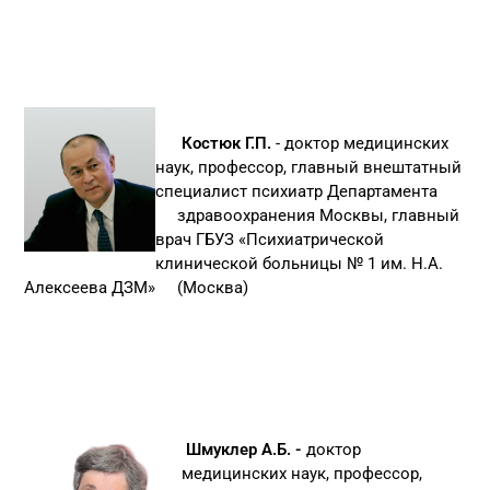
Костюк Г.П.
- доктор медицинских
наук, профессор, главный внештатный
специалист психиатр Департамента
здравоохранения Москвы, главный
врач ГБУЗ «Психиатрической
клинической больницы № 1 им. Н.А.
Алексеева ДЗМ» (Москва)
Шмуклер А.Б. -
доктор
медицинских наук, профессор,