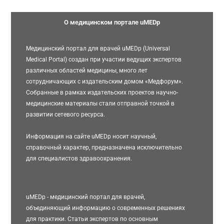
О медицинском портале uMEDp
Медицинский портал для врачей uMEDp (Universal
Medical Portal) создан при участии ведущих экспертов
различных областей медицины, много лет
сотрудничающих с издательским домом «Медфорум».
Собранные в рамках издательских проектов научно-
медицинские материалы стали отправной точкой в
развитии сетевого ресурса.
Информация на сайте uMEDp носит научный,
справочный характер, предназначена исключительно
для специалистов здравоохранения.
uMEDp - медицинский портал для врачей,
объединяющий информацию о современных решениях
для практики. Статьи экспертов по основным