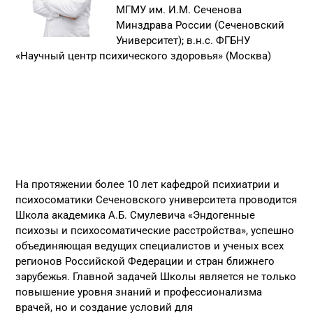
МГМУ им. И.М. Сеченова
Минздрава России (Сеченовский
Университет); в.н.с. ФГБНУ
«Научный центр психического здоровья»
(Москва)
На протяжении более 10 лет кафедрой психиатрии и
психосоматики Сеченовского университета проводится
Школа академика А.Б. Смулевича «Эндогенные
психозы и психосоматические расстройства», успешно
объединяющая ведущих специалистов и ученых всех
регионов Российской Федерации и стран ближнего
зарубежья. Главной задачей Школы является не только
повышение уровня знаний и профессионализма
врачей, но и создание условий для