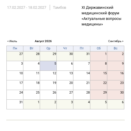
17.02.2027 - 18.02.2027
Тамбов
XI Державинский
медицинский форум
«Актуальные вопросы
медицины»
< Июль
Август 2026
Сентябрь >
Пн
Вт
Ср
Чт
Пт
Сб
Вс
27
28
29
30
31
1
2
3
4
5
6
7
8
9
10
11
12
13
14
15
16
17
18
19
20
21
22
23
24
25
26
27
28
29
30
31
1
2
3
4
5
6