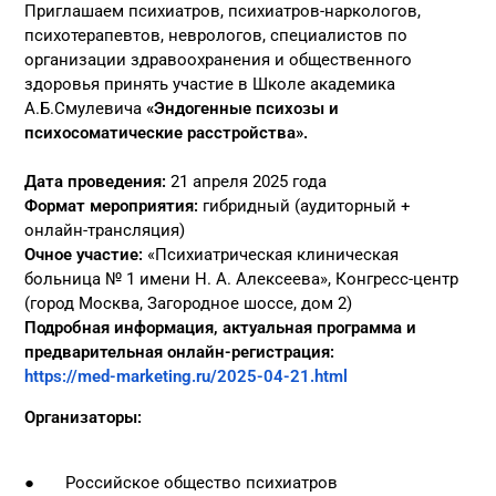
Приглашаем психиатров, психиатров-наркологов,
психотерапевтов, неврологов, специалистов по
организации здравоохранения и общественного
здоровья принять участие в Школе академика
А.Б.Смулевича
«Эндогенные психозы и
психосоматические расстройства».
Дата проведения:
21 апреля 2025 года
Формат мероприятия:
гибридный (аудиторный +
онлайн-трансляция)
Очное участие:
«Психиатрическая клиническая
больница № 1 имени Н. А. Алексеева», Конгресс-центр
(город Москва, Загородное шоссе, дом 2)
Подробная информация, актуальная программа и
предварительная онлайн-регистрация:
https://med-marketing.ru/2025-04-21.html
Организаторы:
● Российское общество психиатров