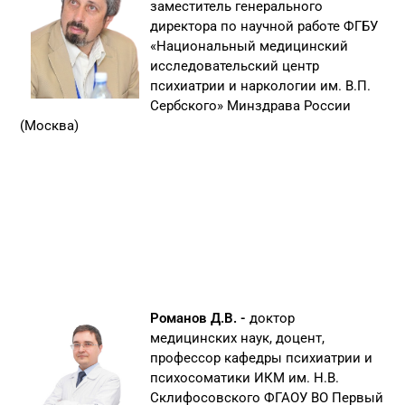
заместитель генерального
директора по научной работе ФГБУ
«Национальный медицинский
исследовательский центр
психиатрии и наркологии им. В.П.
Сербского» Минздрава России
(Москва)
Романов Д.В. -
доктор
медицинских наук, доцент,
профессор кафедры психиатрии и
психосоматики ИКМ им. Н.В.
Склифосовского ФГАОУ ВО Первый