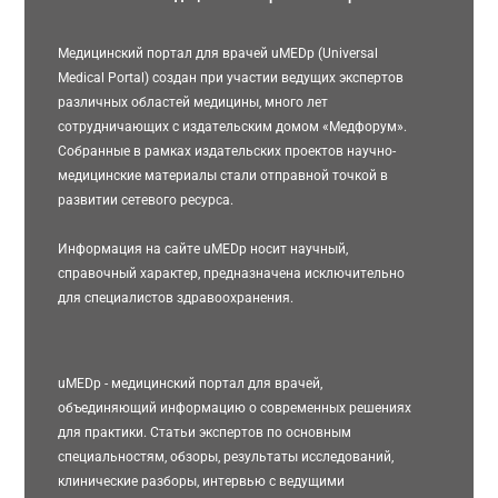
Медицинский портал для врачей uMEDp (Universal
Medical Portal) создан при участии ведущих экспертов
различных областей медицины, много лет
сотрудничающих с издательским домом «Медфорум».
Собранные в рамках издательских проектов научно-
медицинские материалы стали отправной точкой в
развитии сетевого ресурса.
Информация на сайте uMEDp носит научный,
справочный характер, предназначена исключительно
для специалистов здравоохранения.
uMEDp - медицинский портал для врачей,
объединяющий информацию о современных решениях
для практики. Статьи экспертов по основным
специальностям, обзоры, результаты исследований,
клинические разборы, интервью с ведущими