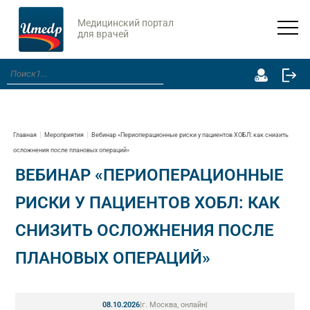
Медицинский портал
для врачей
Главная
Мероприятия
Вебинар «Периоперационные риски у пациентов ХОБЛ: как снизить
осложнения после плановых операций»
ВЕБИНАР «ПЕРИОПЕРАЦИОННЫЕ
РИСКИ У ПАЦИЕНТОВ ХОБЛ: КАК
СНИЗИТЬ ОСЛОЖНЕНИЯ ПОСЛЕ
ПЛАНОВЫХ ОПЕРАЦИЙ»
08.10.2026
|
г. Москва, онлайн
|