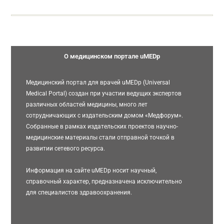
О медицинском портале uMEDp
Медицинский портал для врачей uMEDp (Universal
Medical Portal) создан при участии ведущих экспертов
различных областей медицины, много лет
сотрудничающих с издательским домом «Медфорум».
Собранные в рамках издательских проектов научно-
медицинские материалы стали отправной точкой в
развитии сетевого ресурса.
Информация на сайте uMEDp носит научный,
справочный характер, предназначена исключительно
для специалистов здравоохранения.