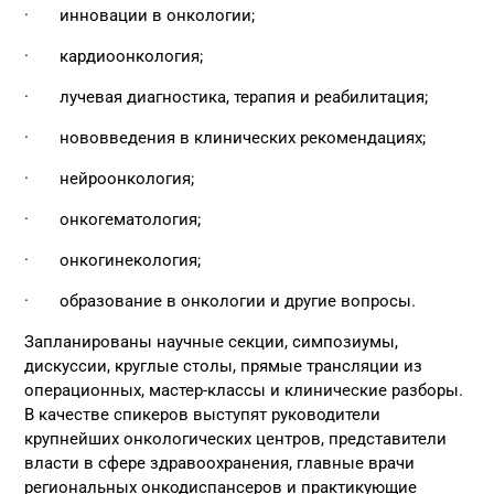
· инновации в онкологии;
· кардиоонкология;
· лучевая диагностика, терапия и реабилитация;
· нововведения в клинических рекомендациях;
· нейроонкология;
· онкогематология;
· онкогинекология;
· образование в онкологии и другие вопросы.
Запланированы научные секции, симпозиумы,
дискуссии, круглые столы, прямые трансляции из
операционных, мастер-классы и клинические разборы.
В качестве спикеров выступят руководители
крупнейших онкологических центров, представители
власти в сфере здравоохранения, главные врачи
региональных онкодиспансеров и практикующие