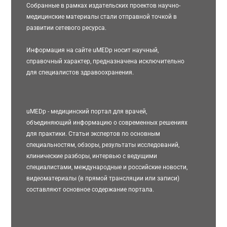
Собранные в рамках издательских проектов научно-
медицинские материалы стали отправной точкой в
развитии сетевого ресурса.
Информация на сайте uMEDp носит научный,
справочный характер, предназначена исключительно
для специалистов здравоохранения.
uMEDp - медицинский портал для врачей,
объединяющий информацию о современных решениях
для практики. Статьи экспертов по основным
специальностям, обзоры, результаты исследований,
клинические разборы, интервью с ведущими
специалистами, международные и российские новости,
видеоматериалы (в прямой трансляции или записи)
составляют основное содержание портала.