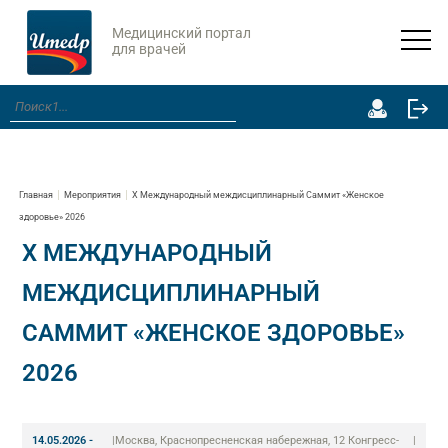
Медицинский портал
для врачей
Главная
Мероприятия
X Международный междисциплинарный Саммит «Женское
здоровье» 2026
X МЕЖДУНАРОДНЫЙ
МЕЖДИСЦИПЛИНАРНЫЙ
САММИТ «ЖЕНСКОЕ ЗДОРОВЬЕ»
2026
14.05.2026 -
|
Москва, Краснопресненская набережная, 12 Конгресс-
|