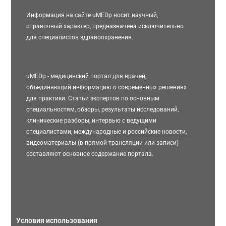
Информация на сайте uMEDp носит научный,
справочный характер, предназначена исключительно
для специалистов здравоохранения.
uMEDp - медицинский портал для врачей,
объединяющий информацию о современных решениях
для практики. Статьи экспертов по основным
специальностям, обзоры, результаты исследований,
клинические разборы, интервью с ведущими
специалистами, международные и российские новости,
видеоматериалы (в прямой трансляции или записи)
составляют основное содержание портала.
Условия использования