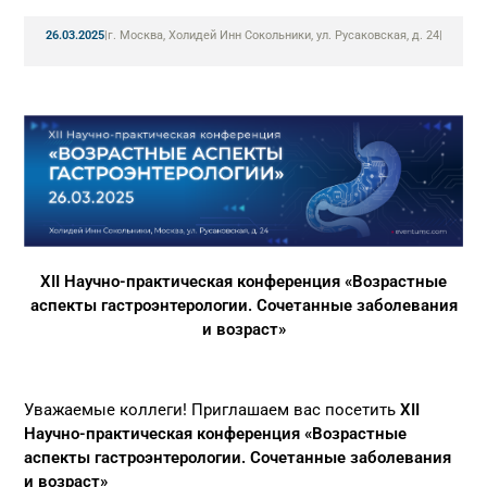
26.03.2025
|
г. Москва, Холидей Инн Сокольники, ул. Русаковская, д. 24
|
XII Научно-практическая конференция «Возрастные
аспекты гастроэнтерологии. Сочетанные заболевания
и возраст»
Уважаемые коллеги! Приглашаем вас посетить
XII
Научно-практическая конференция «Возрастные
аспекты гастроэнтерологии. Сочетанные заболевания
и возраст»