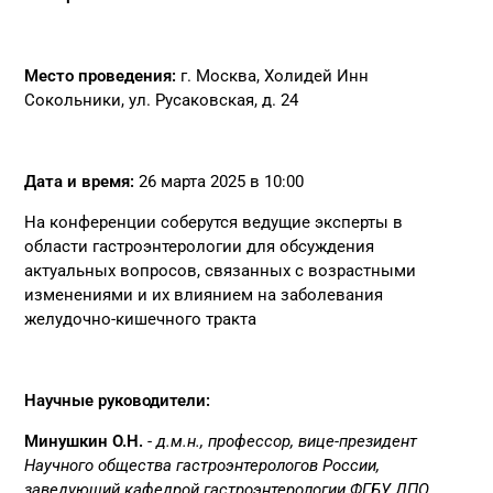
Место проведения:
г. Москва, Холидей Инн
Сокольники, ул. Русаковская, д. 24
Дата и время:
26 марта 2025 в 10:00
На конференции соберутся ведущие эксперты в
области гастроэнтерологии для обсуждения
актуальных вопросов, связанных с возрастными
изменениями и их влиянием на заболевания
желудочно-кишечного тракта
Научные руководители:
Минушкин О.Н.
-
д.м.н., профессор, вице-президент
Научного общества гастроэнтерологов России,
заведующий кафедрой гастроэнтерологии ФГБУ ДПО