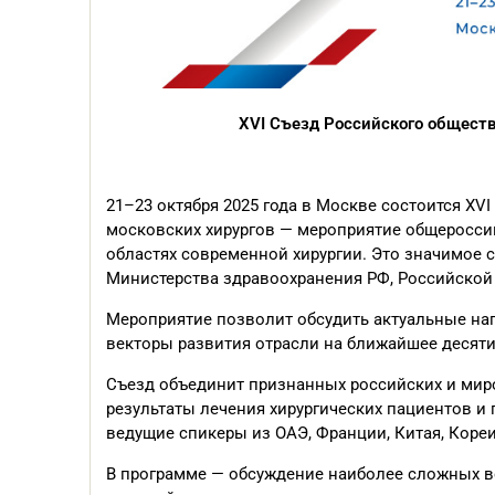
XVI Съезд Российского обществ
21–23 октября 2025 года в Москве состоится XV
московских хирургов — мероприятие общеросси
областях современной хирургии. Это значимое 
Министерства здравоохранения РФ, Российской
Мероприятие позволит обсудить актуальные на
векторы развития отрасли на ближайшее десяти
Съезд объединит признанных российских и мир
результаты лечения хирургических пациентов и 
ведущие спикеры из ОАЭ, Франции, Китая, Кореи
В программе — обсуждение наиболее сложных в