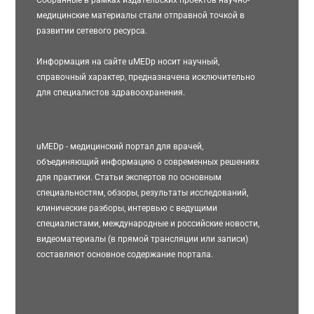
медицинские материалы стали отправной точкой в
развитии сетевого ресурса.
Информация на сайте uMEDp носит научный,
справочный характер, предназначена исключительно
для специалистов здравоохранения.
uMEDp - медицинский портал для врачей,
объединяющий информацию о современных решениях
для практики. Статьи экспертов по основным
специальностям, обзоры, результаты исследований,
клинические разборы, интервью с ведущими
специалистами, международные и российские новости,
видеоматериалы (в прямой трансляции или записи)
составляют основное содержание портала.