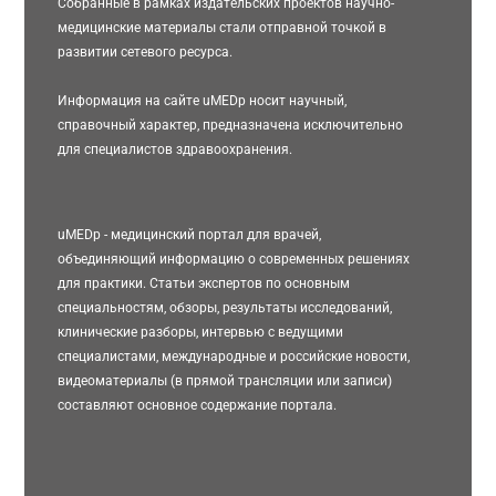
Собранные в рамках издательских проектов научно-
медицинские материалы стали отправной точкой в
развитии сетевого ресурса.
Информация на сайте uMEDp носит научный,
справочный характер, предназначена исключительно
для специалистов здравоохранения.
uMEDp - медицинский портал для врачей,
объединяющий информацию о современных решениях
для практики. Статьи экспертов по основным
специальностям, обзоры, результаты исследований,
клинические разборы, интервью с ведущими
специалистами, международные и российские новости,
видеоматериалы (в прямой трансляции или записи)
составляют основное содержание портала.