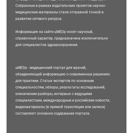
Собранные в рамках издательских проектов научно-
медицинские материалы стали отправной точкой в
развитии сетевого ресурса.
Информация на сайте uMEDp носит научный,
справочный характер, предназначена исключительно
для специалистов здравоохранения.
uMEDp - медицинский портал для врачей,
объединяющий информацию о современных решениях
для практики. Статьи экспертов по основным
специальностям, обзоры, результаты исследований,
клинические разборы, интервью с ведущими
специалистами, международные и российские новости,
видеоматериалы (в прямой трансляции или записи)
составляют основное содержание портала.