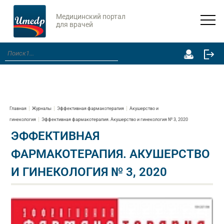
Медицинский портал
для врачей
Главная
Журналы
Эффективная фармакотерапия
Акушерство и
гинекология
Эффективная фармакотерапия. Акушерство и гинекология № 3, 2020
ЭФФЕКТИВНАЯ
ФАРМАКОТЕРАПИЯ. АКУШЕРСТВО
И ГИНЕКОЛОГИЯ № 3, 2020