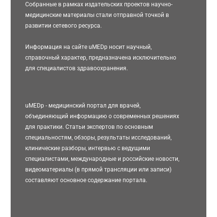
Собранные в рамках издательских проектов научно-
медицинские материалы стали отправной точкой в
развитии сетевого ресурса.
Информация на сайте uMEDp носит научный,
справочный характер, предназначена исключительно
для специалистов здравоохранения.
uMEDp - медицинский портал для врачей,
объединяющий информацию о современных решениях
для практики. Статьи экспертов по основным
специальностям, обзоры, результаты исследований,
клинические разборы, интервью с ведущими
специалистами, международные и российские новости,
видеоматериалы (в прямой трансляции или записи)
составляют основное содержание портала.