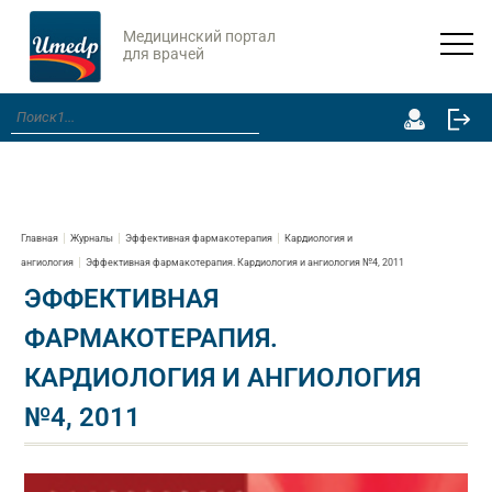
Медицинский портал
для врачей
Главная
Журналы
Эффективная фармакотерапия
Кардиология и
ангиология
Эффективная фармакотерапия. Кардиология и ангиология №4, 2011
ЭФФЕКТИВНАЯ
ФАРМАКОТЕРАПИЯ.
КАРДИОЛОГИЯ И АНГИОЛОГИЯ
№4, 2011