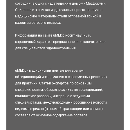
сотрудничающих с издательским домом «Медфорум».
Собранные в рамках издательских проектов научно-
медицинские материалы стали отправной точкой в
развитии сетевого ресурса.
Информация на сайте uMEDp носит научный,
справочный характер, предназначена исключительно
для специалистов здравоохранения.
uMEDp - медицинский портал для врачей,
объединяющий информацию о современных решениях
для практики. Статьи экспертов по основным
специальностям, обзоры, результаты исследований,
клинические разборы, интервью с ведущими
специалистами, международные и российские новости,
видеоматериалы (в прямой трансляции или записи)
составляют основное содержание портала.