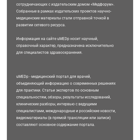
сотрудничающих с издательским домом «Медфорум».
Собранные в рамках издательских проектов научно-
медицинские материалы стали отправной точкой в
развитии сетевого ресурса.
Информация на сайте uMEDp носит научный,
справочный характер, предназначена исключительно
для специалистов здравоохранения.
uMEDp - медицинский портал для врачей,
объединяющий информацию о современных решениях
для практики. Статьи экспертов по основным
специальностям, обзоры, результаты исследований,
клинические разборы, интервью с ведущими
специалистами, международные и российские новости,
видеоматериалы (в прямой трансляции или записи)
составляют основное содержание портала.