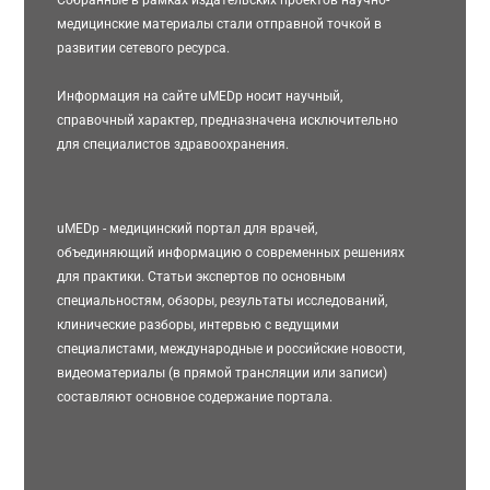
медицинские материалы стали отправной точкой в
развитии сетевого ресурса.
Информация на сайте uMEDp носит научный,
справочный характер, предназначена исключительно
для специалистов здравоохранения.
uMEDp - медицинский портал для врачей,
объединяющий информацию о современных решениях
для практики. Статьи экспертов по основным
специальностям, обзоры, результаты исследований,
клинические разборы, интервью с ведущими
специалистами, международные и российские новости,
видеоматериалы (в прямой трансляции или записи)
составляют основное содержание портала.