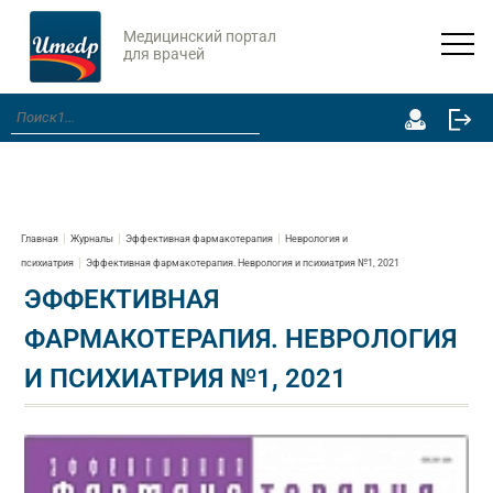
Медицинский портал
для врачей
Главная
Журналы
Эффективная фармакотерапия
Неврология и
психиатрия
Эффективная фармакотерапия. Неврология и психиатрия №1, 2021
ЭФФЕКТИВНАЯ
ФАРМАКОТЕРАПИЯ. НЕВРОЛОГИЯ
И ПСИХИАТРИЯ №1, 2021