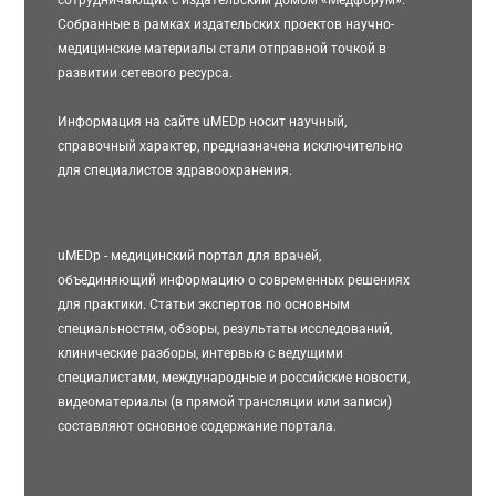
Собранные в рамках издательских проектов научно-
медицинские материалы стали отправной точкой в
развитии сетевого ресурса.
Информация на сайте uMEDp носит научный,
справочный характер, предназначена исключительно
для специалистов здравоохранения.
uMEDp - медицинский портал для врачей,
объединяющий информацию о современных решениях
для практики. Статьи экспертов по основным
специальностям, обзоры, результаты исследований,
клинические разборы, интервью с ведущими
специалистами, международные и российские новости,
видеоматериалы (в прямой трансляции или записи)
составляют основное содержание портала.