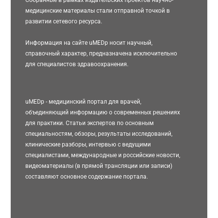
медицинские материалы стали отправной точкой в
развитии сетевого ресурса.
Информация на сайте uMEDp носит научный,
справочный характер, предназначена исключительно
для специалистов здравоохранения.
uMEDp - медицинский портал для врачей,
объединяющий информацию о современных решениях
для практики. Статьи экспертов по основным
специальностям, обзоры, результаты исследований,
клинические разборы, интервью с ведущими
специалистами, международные и российские новости,
видеоматериалы (в прямой трансляции или записи)
составляют основное содержание портала.