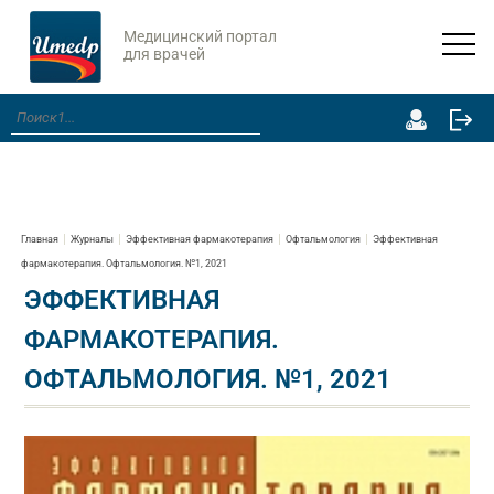
Медицинский портал
для врачей
Главная
Журналы
Эффективная фармакотерапия
Офтальмология
Эффективная
фармакотерапия. Офтальмология. №1, 2021
ЭФФЕКТИВНАЯ
ФАРМАКОТЕРАПИЯ.
ОФТАЛЬМОЛОГИЯ. №1, 2021