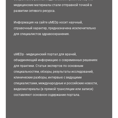
медицинские материалы стали отправной точкой в
развитии сетевого ресурса.
Информация на сайте uMEDp носит научный,
справочный характер, предназначена исключительно
для специалистов здравоохранения.
uMEDp - медицинский портал для врачей,
объединяющий информацию о современных решениях
для практики. Статьи экспертов по основным
специальностям, обзоры, результаты исследований,
клинические разборы, интервью с ведущими
специалистами, международные и российские новости,
видеоматериалы (в прямой трансляции или записи)
составляют основное содержание портала.