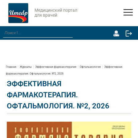
Медицинский портал
для врачей
Главная
Журналы
Эффективная фармакотерапия
Офтальмология
Эффективная
фармакотерапия. Офтальмология. №2, 2026
ЭФФЕКТИВНАЯ
ФАРМАКОТЕРАПИЯ.
ОФТАЛЬМОЛОГИЯ. №2, 2026