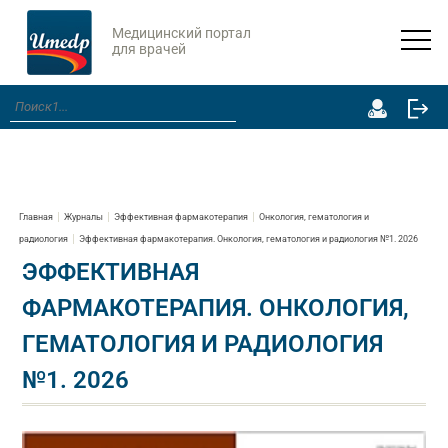
Медицинский портал
для врачей
Главная
Журналы
Эффективная фармакотерапия
Онкология, гематология и
радиология
Эффективная фармакотерапия. Онкология, гематология и радиология №1. 2026
ЭФФЕКТИВНАЯ
ФАРМАКОТЕРАПИЯ. ОНКОЛОГИЯ,
ГЕМАТОЛОГИЯ И РАДИОЛОГИЯ
№1. 2026