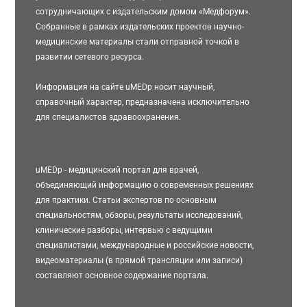
сотрудничающих с издательским домом «Медфорум».
Собранные в рамках издательских проектов научно-
медицинские материалы стали отправной точкой в
развитии сетевого ресурса.
Информация на сайте uMEDp носит научный,
справочный характер, предназначена исключительно
для специалистов здравоохранения.
uMEDp - медицинский портал для врачей,
объединяющий информацию о современных решениях
для практики. Статьи экспертов по основным
специальностям, обзоры, результаты исследований,
клинические разборы, интервью с ведущими
специалистами, международные и российские новости,
видеоматериалы (в прямой трансляции или записи)
составляют основное содержание портала.