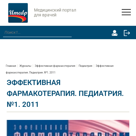
Медицинский портал
для врачей
Главная
Журналы
Эффективная фармакотерапия
Педиатрия
Эффективная
фармакотерапия. Педиатрия. №1. 2011
ЭФФЕКТИВНАЯ
ФАРМАКОТЕРАПИЯ. ПЕДИАТРИЯ.
№1. 2011