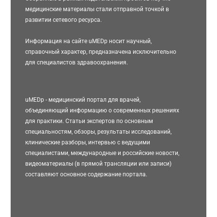
медицинские материалы стали отправной точкой в
развитии сетевого ресурса.
Информация на сайте uMEDp носит научный,
справочный характер, предназначена исключительно
для специалистов здравоохранения.
uMEDp - медицинский портал для врачей,
объединяющий информацию о современных решениях
для практики. Статьи экспертов по основным
специальностям, обзоры, результаты исследований,
клинические разборы, интервью с ведущими
специалистами, международные и российские новости,
видеоматериалы (в прямой трансляции или записи)
составляют основное содержание портала.