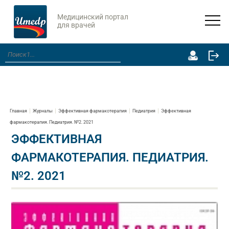
Медицинский портал
для врачей
Главная
Журналы
Эффективная фармакотерапия
Педиатрия
Эффективная
фармакотерапия. Педиатрия. №2. 2021
ЭФФЕКТИВНАЯ
ФАРМАКОТЕРАПИЯ. ПЕДИАТРИЯ.
№2. 2021