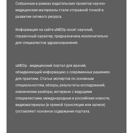
Собранные в рамках издательских проектов научно-
медицинские материалы стали отправной точкой в
развитии сетевого ресурса.
Информация на сайте uMEDp носит научный,
справочный характер, предназначена исключительно
для специалистов здравоохранения.
uMEDp - медицинский портал для врачей,
объединяющий информацию о современных решениях
для практики. Статьи экспертов по основным
специальностям, обзоры, результаты исследований,
клинические разборы, интервью с ведущими
специалистами, международные и российские новости,
видеоматериалы (в прямой трансляции или записи)
составляют основное содержание портала.