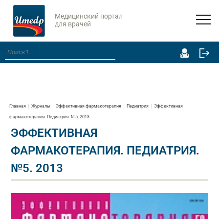
Медицинский портал
для врачей
Главная
Журналы
Эффективная фармакотерапия
Педиатрия
Эффективная
фармакотерапия. Педиатрия. №5. 2013
ЭФФЕКТИВНАЯ
ФАРМАКОТЕРАПИЯ. ПЕДИАТРИЯ.
№5. 2013