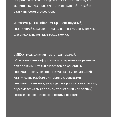
медицинские материалы стали отправной точкой в
развитии сетевого ресурса.
Информация на сайте uMEDp носит научный,
справочный характер, предназначена исключительно
для специалистов здравоохранения.
uMEDp - медицинский портал для врачей,
объединяющий информацию о современных решениях
для практики. Статьи экспертов по основным
специальностям, обзоры, результаты исследований,
клинические разборы, интервью с ведущими
специалистами, международные и российские новости,
видеоматериалы (в прямой трансляции или записи)
составляют основное содержание портала.