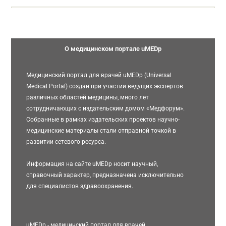
О медицинском портале uMEDp
Медицинский портал для врачей uMEDp (Universal
Medical Portal) создан при участии ведущих экспертов
различных областей медицины, много лет
сотрудничающих с издательским домом «Медфорум».
Собранные в рамках издательских проектов научно-
медицинские материалы стали отправной точкой в
развитии сетевого ресурса.
Информация на сайте uMEDp носит научный,
справочный характер, предназначена исключительно
для специалистов здравоохранения.
uMEDp - медицинский портал для врачей,