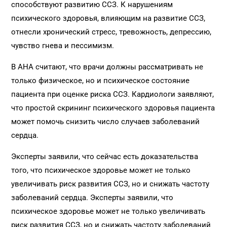
способствуют развитию ССЗ. К нарушениям
психического здоровья, влияющим на развитие ССЗ,
отнесли хронический стресс, тревожность, депрессию,
чувство гнева и пессимизм.
В AHA считают, что врачи должны рассматривать не
только физическое, но и психическое состояние
пациента при оценке риска ССЗ. Кардиологи заявляют,
что простой скрининг психического здоровья пациента
может помочь снизить число случаев заболеваний
сердца.
Эксперты заявили, что сейчас есть доказательства
того, что психическое здоровье может не только
увеличивать риск развития ССЗ, но и снижать частоту
заболеваний сердца. Эксперты заявили, что
психическое здоровье может не только увеличивать
риск развития ССЗ, но и снижать частоту заболеваний