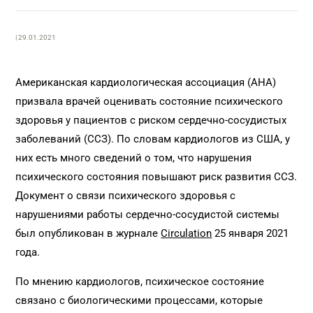
| 29.01.2021
Американская кардиологическая ассоциация (AHA)
призвала врачей оценивать состояние психического
здоровья у пациентов с риском сердечно-сосудистых
заболеваний (ССЗ). По словам кардиологов из США, у
них есть много сведений о том, что нарушения
психического состояния повышают риск развития ССЗ.
Документ о связи психического здоровья с
нарушениями работы сердечно-сосудистой системы
был опубликован в журнале
Circulation
25 января 2021
года.
По мнению кардиологов, психическое состояние
связано с биологическими процессами, которые