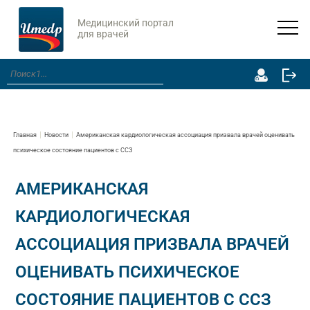
Медицинский портал
для врачей
Главная
Новости
Американская кардиологическая ассоциация призвала врачей оценивать
психическое состояние пациентов с ССЗ
АМЕРИКАНСКАЯ
КАРДИОЛОГИЧЕСКАЯ
АССОЦИАЦИЯ ПРИЗВАЛА ВРАЧЕЙ
ОЦЕНИВАТЬ ПСИХИЧЕСКОЕ
СОСТОЯНИЕ ПАЦИЕНТОВ С ССЗ