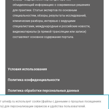
объединяющий информацию о современных решениях
для практики. Статьи экспертов по основным
специальностям, обзоры, результаты исследований,
клинические разборы, интервью с ведущими
специалистами, международные и российские новости,
видеоматериалы (в прямой трансляции или записи)
составляют основное содержание портала.
Условия использования
Политика конфиденциальности
Политика обработки персональных данных
Связаться с нами
т umedp.ru использует cookie (файлы с данными о прошлых посещениях
та) для персонализации сервисов и удобства пользователей.