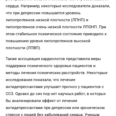
сердца. Например, некоторые исследователи доказали,
что при депрессии повышается уровень
липопротеинов низкой плотности (ЛПНП) и
липопротеинов очень низкой плотности ЛПОНП. При
этом стабильное психическое состояние приводило к
повышению уровня липопротеинов высокой
плотности (ЛПВП).
Также ассоциация кардиологов представила меры
поддержки психического здоровья пациентов и
методы лечения психических расстройств. Некоторые
исследования показали, что лечение
антидепрессантами улучшает прогноз у пациентов с
ССЗ. Однако до сих пор нет научных работ, в которых
бы анализировали эффект от лечения
антидепрессантами при депрессии или хроническом
стрессе у людей без заболеваний сердца. Ученым