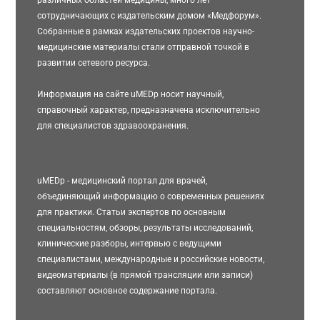
сотрудничающих с издательским домом «Медфорум».
Собранные в рамках издательских проектов научно-
медицинские материалы стали отправной точкой в
развитии сетевого ресурса.
Информация на сайте uMEDp носит научный,
справочный характер, предназначена исключительно
для специалистов здравоохранения.
uMEDp - медицинский портал для врачей,
объединяющий информацию о современных решениях
для практики. Статьи экспертов по основным
специальностям, обзоры, результаты исследований,
клинические разборы, интервью с ведущими
специалистами, международные и российские новости,
видеоматериалы (в прямой трансляции или записи)
составляют основное содержание портала.