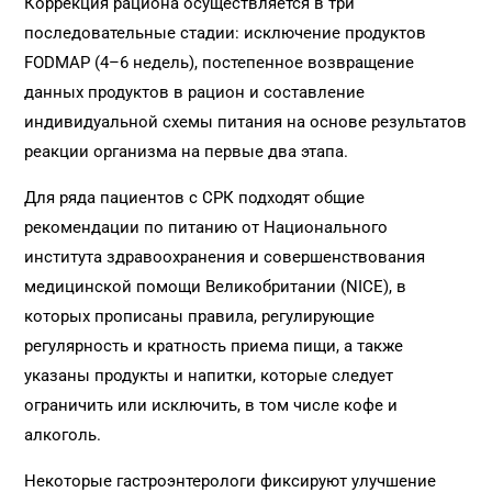
Коррекция рациона осуществляется в три
последовательные стадии: исключение продуктов
FODMAP (4–6 недель), постепенное возвращение
данных продуктов в рацион и составление
индивидуальной схемы питания на основе результатов
реакции организма на первые два этапа.
Для ряда пациентов с СРК подходят общие
рекомендации по питанию от Национального
института здравоохранения и совершенствования
медицинской помощи Великобритании (NICE), в
которых прописаны правила, регулирующие
регулярность и кратность приема пищи, а также
указаны продукты и напитки, которые следует
ограничить или исключить, в том числе кофе и
алкоголь.
Некоторые гастроэнтерологи фиксируют улучшение