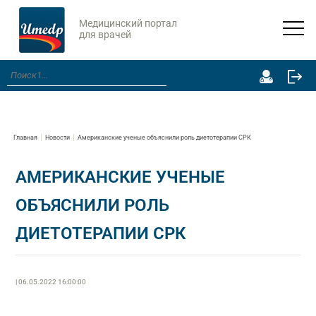
Медицинский портал
для врачей
Главная
Новости
Американские ученые объяснили роль диетотерапии СРК
АМЕРИКАНСКИЕ УЧЕНЫЕ
ОБЪЯСНИЛИ РОЛЬ
ДИЕТОТЕРАПИИ СРК
| 06.05.2022 16:00:00