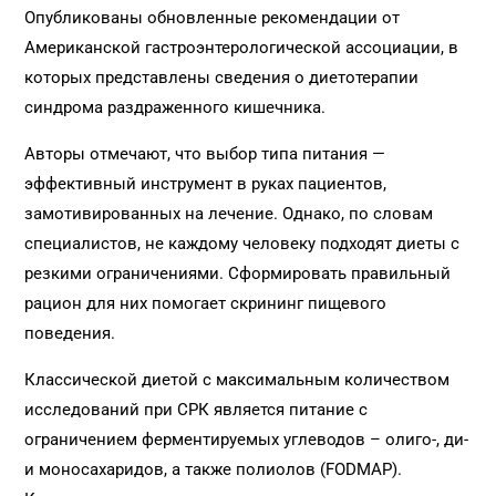
Опубликованы обновленные рекомендации от
Американской гастроэнтерологической ассоциации, в
которых представлены сведения о диетотерапии
синдрома раздраженного кишечника.
Авторы отмечают, что выбор типа питания —
эффективный инструмент в руках пациентов,
замотивированных на лечение. Однако, по словам
специалистов, не каждому человеку подходят диеты с
резкими ограничениями. Сформировать правильный
рацион для них помогает скрининг пищевого
поведения.
Классической диетой с максимальным количеством
исследований при СРК является питание с
ограничением ферментируемых углеводов – олиго-, ди-
и моносахаридов, а также полиолов (FODMAP).