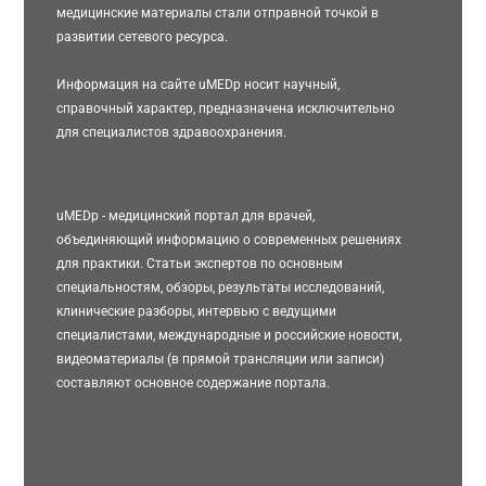
медицинские материалы стали отправной точкой в
развитии сетевого ресурса.
Информация на сайте uMEDp носит научный,
справочный характер, предназначена исключительно
для специалистов здравоохранения.
uMEDp - медицинский портал для врачей,
объединяющий информацию о современных решениях
для практики. Статьи экспертов по основным
специальностям, обзоры, результаты исследований,
клинические разборы, интервью с ведущими
специалистами, международные и российские новости,
видеоматериалы (в прямой трансляции или записи)
составляют основное содержание портала.