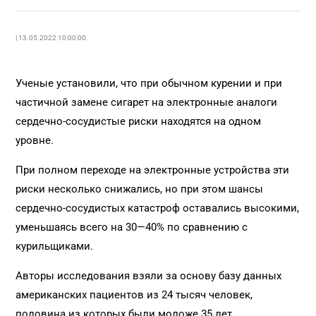
| 13.05.2022 10:00:00
Ученые установили, что при обычном курении и при
частичной замене сигарет на электронные аналоги
сердечно-сосудистые риски находятся на одном
уровне.
При полном переходе на электронные устройства эти
риски несколько снижались, но при этом шансы
сердечно-сосудистых катастроф оставались высокими,
уменьшаясь всего на 30—40% по сравнению с
курильщиками.
Авторы исследования взяли за основу базу данных
американских пациентов из 24 тысяч человек,
половина из которых были моложе 35 лет.