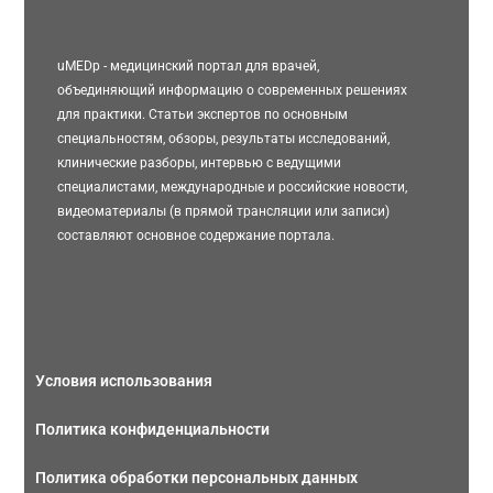
uMEDp - медицинский портал для врачей,
объединяющий информацию о современных решениях
для практики. Статьи экспертов по основным
специальностям, обзоры, результаты исследований,
клинические разборы, интервью с ведущими
специалистами, международные и российские новости,
видеоматериалы (в прямой трансляции или записи)
составляют основное содержание портала.
Условия использования
Политика конфиденциальности
Политика обработки персональных данных