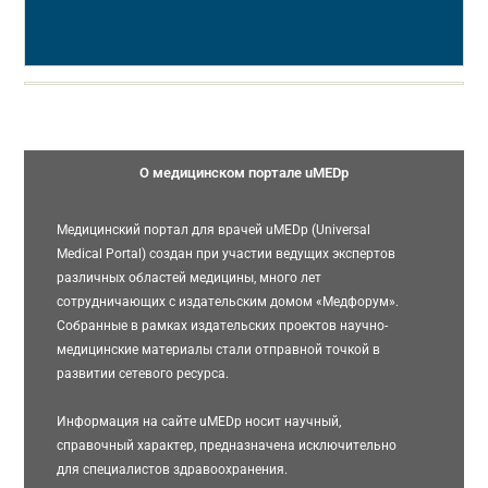
О медицинском портале uMEDp
Медицинский портал для врачей uMEDp (Universal
Medical Portal) создан при участии ведущих экспертов
различных областей медицины, много лет
сотрудничающих с издательским домом «Медфорум».
Собранные в рамках издательских проектов научно-
медицинские материалы стали отправной точкой в
развитии сетевого ресурса.
Информация на сайте uMEDp носит научный,
справочный характер, предназначена исключительно
для специалистов здравоохранения.