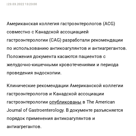
| 23.03.2022 13:23:00
Американская коллегия гастроэнтерологов (ACG)
совместно с Канадской ассоциацией
гастроэнтерологии (CAG) разработали рекомендации
по использованию антикоагулянтов и антиагрегантов.
Положения документа касаются пациентов с
желудочно-кишечными кровотечениями и периода
проведения эндоскопии.
Клинические рекомендации Американской коллегии
гастроэнтерологов и Канадской ассоциации
гастроэнтерологии
опубликованы
в The American
Journal of Gastroenterology. В документе разъясняется
порядок применения антикоагулянтов и
антиагрегантов.