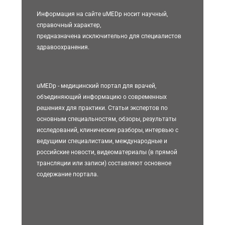
Информация на сайте uMEDp носит научный,
справочный характер,
предназначена исключительно для специалистов
здравоохранения.
uMEDp - медицинский портал для врачей,
объединяющий информацию о современных
решениях для практики. Статьи экспертов по
основным специальностям, обзоры, результаты
исследований, клинические разборы, интервью с
ведущими специалистами, международные и
российские новости, видеоматериалы (в прямой
трансляции или записи) составляют основное
содержание портала.