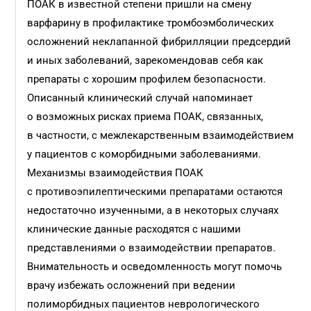
ПОАК в известной степени пришли на смену
варфарину в профилактике тромбоэмболических
осложнений неклапанной фибрилляции предсердий
и иных заболеваний, зарекомендовав себя как
препараты с хорошим профилем безопасности.
Описанный клинический случай напоминает
о возможных рисках приема ПОАК, связанных,
в частности, с межлекарственным взаимодействием
у пациентов с коморбидными заболеваниями.
Механизмы взаимодействия ПОАК
с противоэпилептическими препаратами остаются
недостаточно изученными, а в некоторых случаях
клинические данные расходятся с нашими
представлениями о взаимодействии препаратов.
Внимательность и осведомленность могут помочь
врачу избежать осложнений при ведении
полиморбидных пациентов неврологического