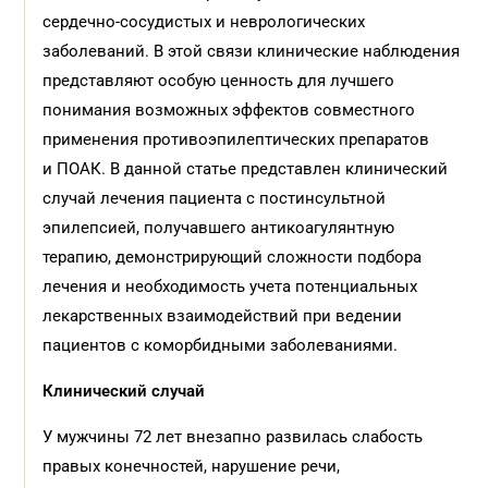
сердечно-сосудистых и неврологических
заболеваний. В этой связи клинические наблюдения
представляют особую ценность для лучшего
понимания возможных эффектов совместного
применения противоэпилептических препаратов
и ПОАК. В данной статье представлен клинический
случай лечения пациента с постинсультной
эпилепсией, получавшего антикоагулянтную
терапию, демонстрирующий сложности подбора
лечения и необходимость учета потенциальных
лекарственных взаимодействий при ведении
пациентов с коморбидными заболеваниями.
Клинический случай
У мужчины 72 лет внезапно развилась слабость
правых конечностей, нарушение речи,