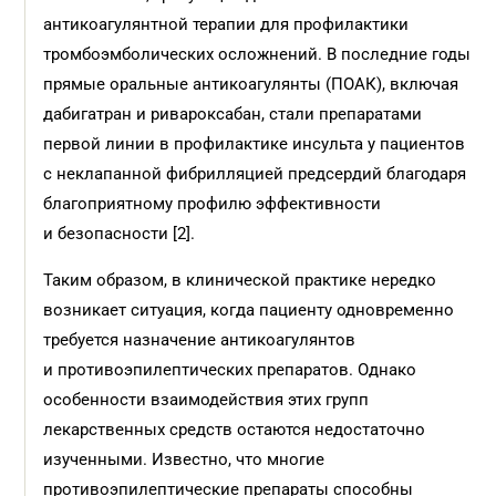
антикоагулянтной терапии для профилактики
тромбоэмболических осложнений. В последние годы
прямые оральные антикоагулянты (ПОАК), включая
дабигатран и ривароксабан, стали препаратами
первой линии в профилактике инсульта у пациентов
с неклапанной фибрилляцией предсердий благодаря
благоприятному профилю эффективности
и безопасности [2].
Таким образом, в клинической практике нередко
возникает ситуация, когда пациенту одновременно
требуется назначение антикоагулянтов
и противоэпилептических препаратов. Однако
особенности взаимодействия этих групп
лекарственных средств остаются недостаточно
изученными. Известно, что многие
противоэпилептические препараты способны