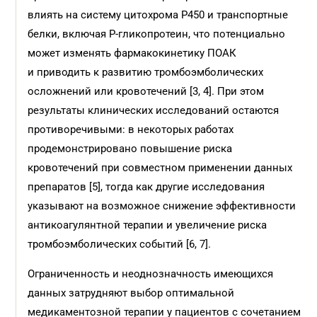
влиять на систему цитохрома P450 и транспортные
белки, включая P-гликопротеин, что потенциально
может изменять фармакокинетику ПОАК
и приводить к развитию тромбоэмболических
осложнений или кровотечений [3, 4]. При этом
результаты клинических исследований остаются
противоречивыми: в некоторых работах
продемонстрировано повышение риска
кровотечений при совместном применении данных
препаратов [5], тогда как другие исследования
указывают на возможное снижение эффективности
антикоагулянтной терапии и увеличение риска
тромбоэмболических событий [6, 7].
Ограниченность и неоднозначность имеющихся
данных затрудняют выбор оптимальной
медикаментозной терапии у пациентов с сочетанием