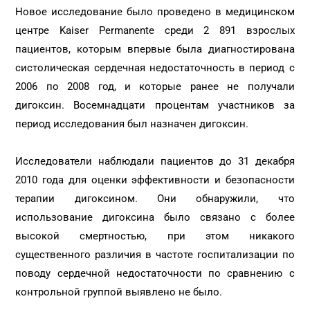
Новое исследование было проведено в медицинском
центре Kaiser Permanente среди 2 891 взрослых
пациентов, которым впервые была диагностирована
систолическая сердечная недостаточность в период с
2006 по 2008 год, и которые ранее не получали
дигоксин. Восемнадцати процентам участников за
период исследования был назначен дигоксин.
Исследователи наблюдали пациентов до 31 декабря
2010 года для оценки эффективности и безопасности
терапии дигоксином. Они обнаружили, что
использование дигоксина было связано с более
высокой смертностью, при этом никакого
существенного различия в частоте госпитализации по
поводу сердечной недостаточности по сравнению с
контрольной группой выявлено не было.