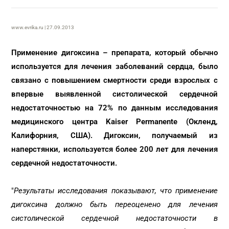
www.evrika.ru | 27.09.2013
Применение дигоксина – препарата, который обычно
используется для лечения заболеваний сердца, было
связано с повышением смертности среди взрослых с
впервые выявленной систолической сердечной
недостаточностью на 72% по данным исследования
медицинского центра Kaiser Permanente (Окленд,
Калифорния, США). Дигоксин, получаемый из
наперстянки, используется более 200 лет для лечения
сердечной недостаточности.
"
Результаты исследования показывают, что применение
дигоксина должно быть переоценено для лечения
систолической сердечной недостаточности в