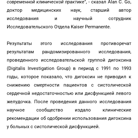
современной клинической практике
", - сказал Alan С. Go,
доктор медицинских наук, старший автор
исследования и научный сотрудник
Исследовательского Отдела Kaiser Permanente.
Результаты этого исследования противоречат
результатам рандомизированного исследования,
проведенного исследовательской группой дигоксина
(Digitalis Investigation Group) в период с 1991 по 1993
годы, которое показало, что дигоксин не приводил к
снижению смертности пациентов с систолической
сердечной недостаточностью или дисфункцией левого
желудочка. После проведения данного исследования
научное сообщество издало клинические
рекомендации об одобрении использования дигоксина
у больных с систолической дисфункцией.