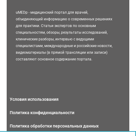
uMEDp - медицинский портал для врачей,
объединяющий информацию о современных решениях
для практики. Статьи экспертов по основным
специальностям, обзоры, результаты исследований,
клинические разборы, интервью с ведущими
специалистами, международные и российские новости,
видеоматериалы (в прямой трансляции или записи)
составляют основное содержание портала.
Условия использования
Политика конфиденциальности
Политика обработки персональных данных