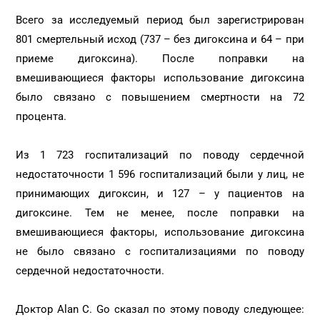
Всего за исследуемый период был зарегистрирован
801 смертельный исход (737 – без дигоксина и 64 – при
приеме дигоксина). После поправки на
вмешивающиеся факторы использование дигоксина
было связано с повышением смертности на 72
процента.
Из 1 723 госпитализаций по поводу сердечной
недостаточности 1 596 госпитализаций были у лиц, не
принимающих дигоксин, и 127 – у пациентов на
дигоксине. Тем не менее, после поправки на
вмешивающиеся факторы, использование дигоксина
не было связано с госпитализациями по поводу
сердечной недостаточности.
Доктор Alan С. Go сказал по этому поводу следующее: