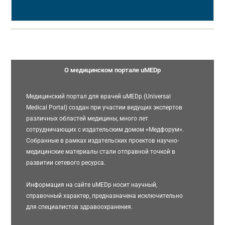
О медицинском портале uMEDp
Медицинский портал для врачей uMEDp (Universal
Medical Portal) создан при участии ведущих экспертов
различных областей медицины, много лет
сотрудничающих с издательским домом «Медфорум».
Собранные в рамках издательских проектов научно-
медицинские материалы стали отправной точкой в
развитии сетевого ресурса.
Информация на сайте uMEDp носит научный,
справочный характер, предназначена исключительно
для специалистов здравоохранения.