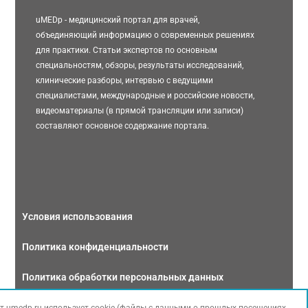
uMEDp - медицинский портал для врачей,
объединяющий информацию о современных решениях
для практики. Статьи экспертов по основным
специальностям, обзоры, результаты исследований,
клинические разборы, интервью с ведущими
специалистами, международные и российские новости,
видеоматериалы (в прямой трансляции или записи)
составляют основное содержание портала.
Условия использования
Политика конфиденциальности
Политика обработки персональных данных
Связаться с нами