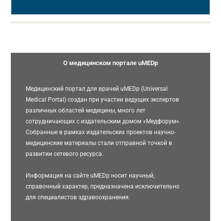
О медицинском портале uMEDp
Медицинский портал для врачей uMEDp (Universal
Medical Portal) создан при участии ведущих экспертов
различных областей медицины, много лет
сотрудничающих с издательским домом «Медфорум».
Собранные в рамках издательских проектов научно-
медицинские материалы стали отправной точкой в
развитии сетевого ресурса.
Информация на сайте uMEDp носит научный,
справочный характер, предназначена исключительно
для специалистов здравоохранения.