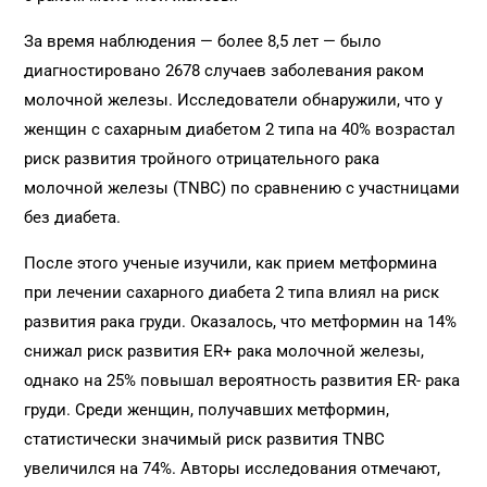
За время наблюдения — более 8,5 лет — было
диагностировано 2678 случаев заболевания раком
молочной железы. Исследователи обнаружили, что у
женщин с сахарным диабетом 2 типа на 40% возрастал
риск развития тройного отрицательного рака
молочной железы (TNBC) по сравнению с участницами
без диабета.
После этого ученые изучили, как прием метформина
при лечении сахарного диабета 2 типа влиял на риск
развития рака груди. Оказалось, что метформин на 14%
снижал риск развития ER+ рака молочной железы,
однако на 25% повышал вероятность развития ER- рака
груди. Среди женщин, получавших метформин,
статистически значимый риск развития TNBC
увеличился на 74%. Авторы исследования отмечают,