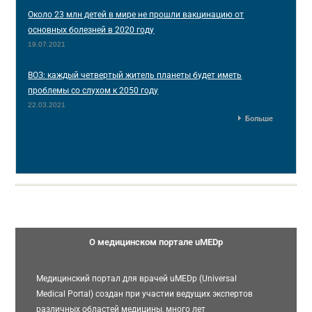
Около 23 млн детей в мире не прошли вакцинацию от
основных болезней в 2020 году
19.07.2021
ВОЗ: каждый четвертый житель планеты будет иметь
проблемы со слухом к 2050 году
22.03.2021
Больше
О медицинском портале uMEDp
Медицинский портал для врачей uMEDp (Universal
Medical Portal) создан при участии ведущих экспертов
различных областей медицины, много лет