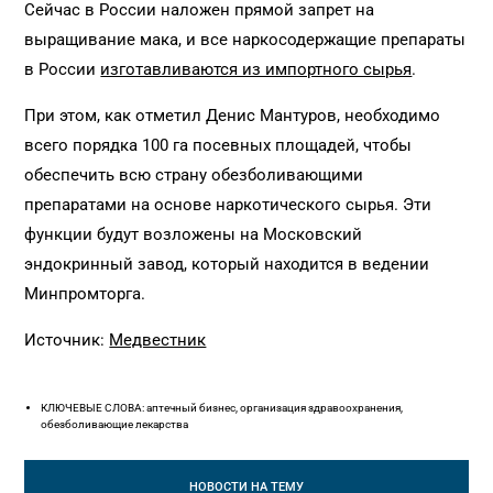
Сейчас в России наложен прямой запрет на
выращивание мака, и все наркосодержащие препараты
в России
изготавливаются из импортного сырья
.
При этом, как отметил Денис Мантуров, необходимо
всего порядка 100 га посевных площадей, чтобы
обеспечить всю страну обезболивающими
препаратами на основе наркотического сырья. Эти
функции будут возложены на Московский
эндокринный завод, который находится в ведении
Минпромторга.
Источник:
Медвестник
КЛЮЧЕВЫЕ СЛОВА: аптечный бизнес, организация здравоохранения,
обезболивающие лекарства
НОВОСТИ
НА ТЕМУ