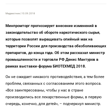
Медвестник | 10.09.2018
Минпромторг прогнозирует внесение изменений в
законодательство об обороте наркотического сырья,
которые позволят выращивать опийный мак на
территории России для производства обезболивающих
препаратов, до конца года.
Об этом рассказал министр
промышленности и торговли РФ Денис Мантуров в
рамках выставки-форума БИОТЕХМЕД 2018.
Он не ожидает никакого противодействия, а тем более
проблем, связанных с согласованием этого вопроса.
«Все заинтересованы, чтобы у нас в стране
производились все лекарственные формы, в первую
очередь, конечно, для детей», – подчеркнул министр.