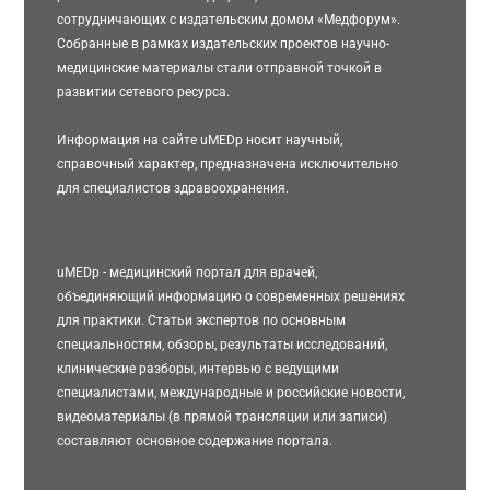
сотрудничающих с издательским домом «Медфорум».
Собранные в рамках издательских проектов научно-
медицинские материалы стали отправной точкой в
развитии сетевого ресурса.
Информация на сайте uMEDp носит научный,
справочный характер, предназначена исключительно
для специалистов здравоохранения.
uMEDp - медицинский портал для врачей,
объединяющий информацию о современных решениях
для практики. Статьи экспертов по основным
специальностям, обзоры, результаты исследований,
клинические разборы, интервью с ведущими
специалистами, международные и российские новости,
видеоматериалы (в прямой трансляции или записи)
составляют основное содержание портала.