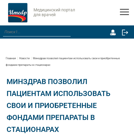
Медицинский портал
для врачей
Главная
Новости
Минздрав позволил пациентам использовать свои и приобретенные
фондами препараты в стационарах
МИНЗДРАВ ПОЗВОЛИЛ
ПАЦИЕНТАМ ИСПОЛЬЗОВАТЬ
СВОИ И ПРИОБРЕТЕННЫЕ
ФОНДАМИ ПРЕПАРАТЫ В
СТАЦИОНАРАХ