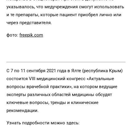
указывалось, что медучреждения смогут использовать
и те препараты, которые пациент приобрел лично или
через представителя.
фото:
freepik.com
С 7 по 11 сентября 2021 года в Ялте (республика Крым)
состоится VIII медицинский конгресс «Актуальные
вопросы врачебной практики», на котором ведущие
эксперты различных областей медицины обсудят
ключевые вопросы, тренды и клинические
рекомендации.
Узнать подробности можно здесь: