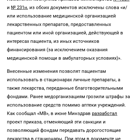
и
№ 231н
, из обоих документов исключены слова «и/
или использование медицинской организацией
лекарственных препаратов, предоставленных
пациентом или иной организацией, действующей в
интересах пациента, из иных источников
финансирования (за исключением оказания
медицинской помощи в амбулаторных условиях)».
Внесенные изменения позволят пациентам
использовать в стационарах личные препараты, а
также лекарства, переданные благотворительными
фондами. Ранее медорганизациям грозили штрафы за
использование средств помимо аптеки учреждений.
Как сообщал «МВ», в июне Минздрав
разработал
проект приказа, отменяющий эти санкции и
позволяющий фондам передавать дорогостоящие
лекарства в стационары. При этом в документе не