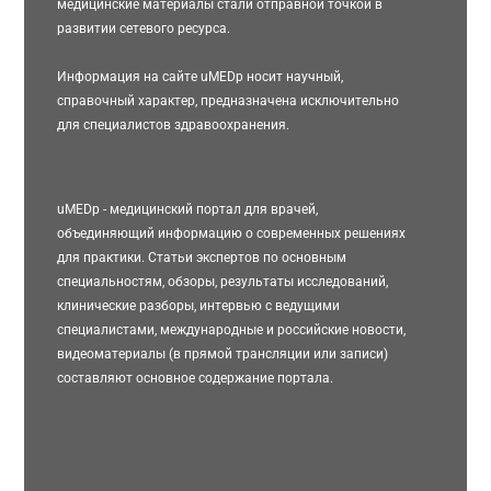
медицинские материалы стали отправной точкой в
развитии сетевого ресурса.
Информация на сайте uMEDp носит научный,
справочный характер, предназначена исключительно
для специалистов здравоохранения.
uMEDp - медицинский портал для врачей,
объединяющий информацию о современных решениях
для практики. Статьи экспертов по основным
специальностям, обзоры, результаты исследований,
клинические разборы, интервью с ведущими
специалистами, международные и российские новости,
видеоматериалы (в прямой трансляции или записи)
составляют основное содержание портала.