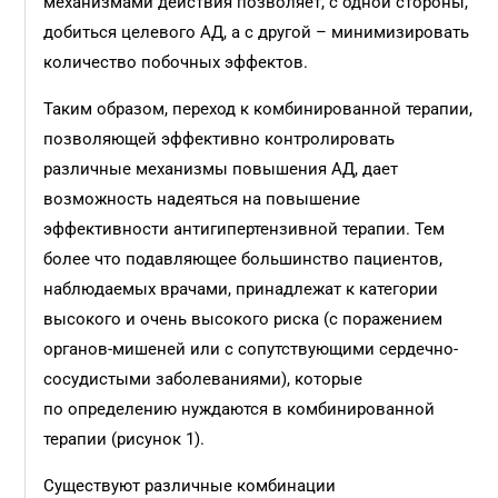
механизмами действия позволяет, с одной стороны,
добиться целевого АД, а с другой – минимизировать
количество побочных эффектов.
Таким образом, переход к комбинированной терапии,
позволяющей эффективно контролировать
различные механизмы повышения АД, дает
возможность надеяться на повышение
эффективности антигипертензивной терапии. Тем
более что подавляющее большинство пациентов,
наблюдаемых врачами, принадлежат к категории
высокого и очень высокого риска (с поражением
органов-мишеней или с сопутствующими сердечно-
сосудистыми заболеваниями), которые
по определению нуждаются в комбинированной
терапии (рисунок 1).
Существуют различные комбинации