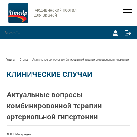
Медицинский портал
для врачей
Главная
Статьи
Актуальные вопросы комбинированной терапии артериальной гипертонии
КЛИНИЧЕСКИЕ СЛУЧАИ
Актуальные вопросы
комбинированной терапии
артериальной гипертонии
Д.В. Небиеридзе