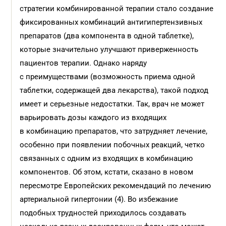
стратегии комбинированной терапии стало создание
фиксированных комбинаций антигипертензивных
препаратов (два компонента в одной таблетке),
которые значительно улучшают приверженность
пациентов терапии. Однако наряду
с преимуществами (возможность приема одной
таблетки, содержащей два лекарства), такой подход
имеет и серьезные недостатки. Так, врач не может
варьировать дозы каждого из входящих
в комбинацию препаратов, что затрудняет лечение,
особенно при появлении побочных реакций, четко
связанных с одним из входящих в комбинацию
компонентов. Об этом, кстати, сказано в новом
пересмотре Европейских рекомендаций по лечению
артериальной гипертонии (4). Во избежание
подобных трудностей приходилось создавать