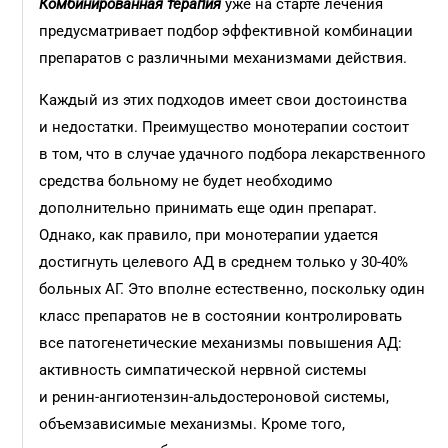
Комбинированная терапия
уже на старте лечения
предусматривает подбор эффективной комбинации
препаратов с различными механизмами действия.
Каждый из этих подходов имеет свои достоинства
и недостатки. Преимущество монотерапии состоит
в том, что в случае удачного подбора лекарственного
средства больному не будет необходимо
дополнительно принимать еще один препарат.
Однако, как правило, при монотерапии удается
достигнуть целевого АД в среднем только у 30-40%
больных АГ. Это вполне естественно, поскольку один
класс препаратов не в состоянии контролировать
все патогенетические механизмы повышения АД:
активность симпатической нервной системы
и ренин-ангиотензин-альдостероновой системы,
объемзависимые механизмы. Кроме того,