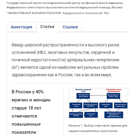
Государственный научно-исследовательский центр профилактической медицины
Федерального агентства по высокотехнологичной медицинской помощи, Москва
"ЭФФЕКТИВНАЯ ФАРМАКОТЕРАПИЯ. Кардиология и Ангиология" №1
Статья
Аннотация
Ссылки
Ввиду широкой распространенности и высокого риска
осложнений (ИБС, мозговых инсультов, сердечной и
почечной недостаточности) артериальная гипертензия
(АГ) является одной из наиболее актуальных проблем
здравоохранения как в России, так и во всем мире.
В России у 40%
мужчин и женщин
старше 18 лет
отмечаются
повышенные
Рисунок 1. Выбор стартовой терапии для
пациентов различных групп риска
показатели