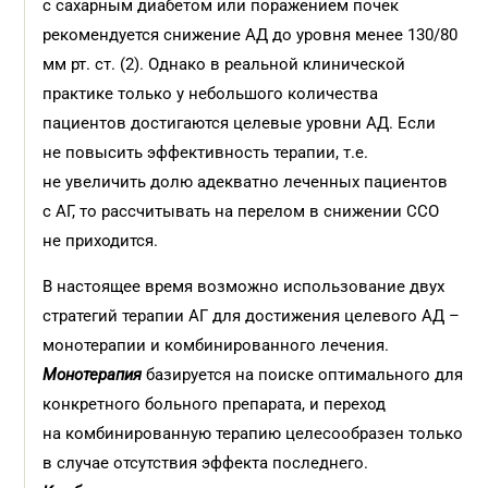
с сахарным диабетом или поражением почек
рекомендуется снижение АД до уровня менее 130/80
мм рт. ст. (2). Однако в реальной клинической
практике только у небольшого количества
пациентов достигаются целевые уровни АД. Если
не повысить эффективность терапии, т.е.
не увеличить долю адекватно леченных пациентов
с АГ, то рассчитывать на перелом в снижении ССО
не приходится.
В настоящее время возможно использование двух
стратегий терапии АГ для достижения целевого АД –
монотерапии и комбинированного лечения.
Монотерапия
базируется на поиске оптимального для
конкретного больного препарата, и переход
на комбинированную терапию целесообразен только
в случае отсутствия эффекта последнего.