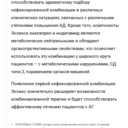
способствовать адекватному подбору
нефиксированной комбинации в различных
клинических ситуациях, связанных с различными
степенями повышения АД. Кроме того, компоненты
Энзикса эналаприл и индапамид являются
метаболически нейтральными и обладают
органопротективными свойствами, что позволяет
использовать эту комбинацию у широкого круга
пациентов – с метаболическими нарушениями, СД
типа 2, поражением органов-мишеней.
Появление первой нефиксированной комбинации
Энзикс значительно расширяет возможности
комбинированной терапии и будет способствовать
эффективному лечению пациентов с АГ.
КЛЮЧЕВЫЕ СЛОВА: гипертония, гипертензия, инсульт, мозг, почечная