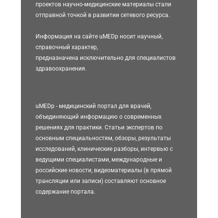
проектов научно-медицинские материалы стали
отправной точкой в развитии сетевого ресурса.
Информация на сайте uMEDp носит научный,
справочный характер,
предназначена исключительно для специалистов
здравоохранения.
uMEDp - медицинский портал для врачей,
объединяющий информацию о современных
решениях для практики. Статьи экспертов по
основным специальностям, обзоры, результаты
исследований, клинические разборы, интервью с
ведущими специалистами, международные и
российские новости, видеоматериалы (в прямой
трансляции или записи) составляют основное
содержание портала.