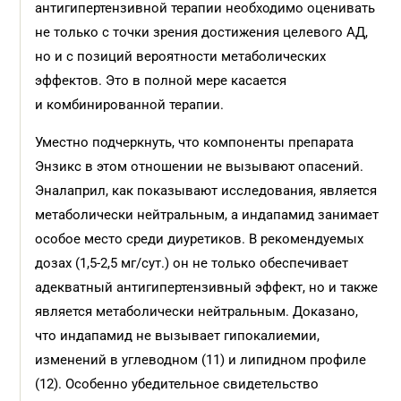
антигипертензивной терапии необходимо оценивать
не только с точки зрения достижения целевого АД,
но и с позиций вероятности метаболических
эффектов. Это в полной мере касается
и комбинированной терапии.
Уместно подчеркнуть, что компоненты препарата
Энзикс в этом отношении не вызывают опасений.
Эналаприл, как показывают исследования, является
метаболически нейтральным, а индапамид занимает
особое место среди диуретиков. В рекомендуемых
дозах (1,5-2,5 мг/сут.) он не только обеспечивает
адекватный антигипертензивный эффект, но и также
является метаболически нейтральным. Доказано,
что индапамид не вызывает гипокалиемии,
изменений в углеводном (11) и липидном профиле
(12). Особенно убедительное свидетельство