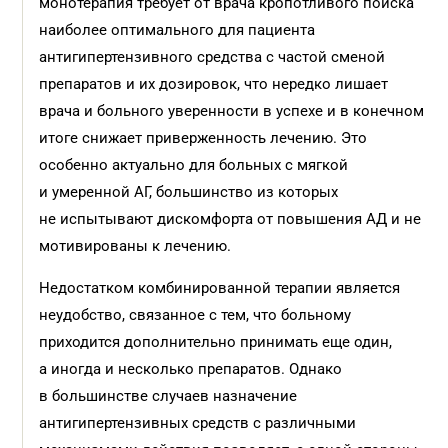
монотерапия требует от врача кропотливого поиска
наиболее оптимального для пациента
антигипертензивного средства с частой сменой
препаратов и их дозировок, что нередко лишает
врача и больного уверенности в успехе и в конечном
итоге снижает приверженность лечению. Это
особенно актуально для больных с мягкой
и умеренной АГ, большинство из которых
не испытывают дискомфорта от повышения АД и не
мотивированы к лечению.
Недостатком комбинированной терапии является
неудобство, связанное с тем, что больному
приходится дополнительно принимать еще один,
а иногда и несколько препаратов. Однако
в большинстве случаев назначение
антигипертензивных средств с различными