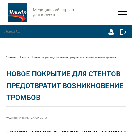
Медицинский портал
для врачей
Главная
Новости
Новое покрытие для стентов предотвратит возникновение тромбов
НОВОЕ ПОКРЫТИЕ ДЛЯ СТЕНТОВ
ПРЕДОТВРАТИТ ВОЗНИКНОВЕНИЕ
ТРОМБОВ
www.iscience.ru/ | 24.09.2013