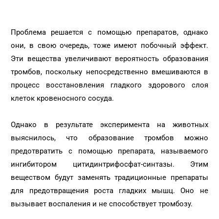
Проблема решается с помощью препаратов, однако
они, в свою очередь, тоже имеют побочный эффект.
Эти вещества увеличивают вероятность образования
тромбов, поскольку непосредственно вмешиваются в
процесс восстановления гладкого здорового слоя
клеток кровеносного сосуда.
Однако в результате эксперимента на животных
выяснилось, что образование тромбов можно
предотвратить с помощью препарата, называемого
ингибитором цитидинтрифосфат-синтазы. Этим
веществом будут заменять традиционные препараты
для предотвращения роста гладких мышц. Оно не
вызывает воспаления и не способствует тромбозу.