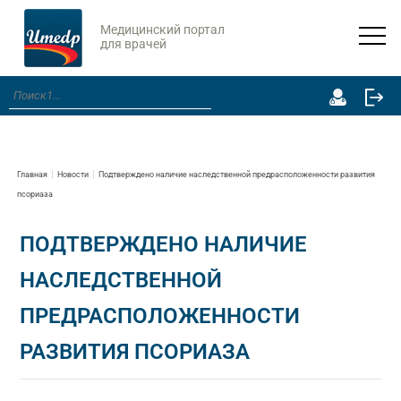
Медицинский портал
для врачей
Главная
Новости
Подтверждено наличие наследственной предрасположенности развития
псориаза
ПОДТВЕРЖДЕНО НАЛИЧИЕ
НАСЛЕДСТВЕННОЙ
ПРЕДРАСПОЛОЖЕННОСТИ
РАЗВИТИЯ ПСОРИАЗА