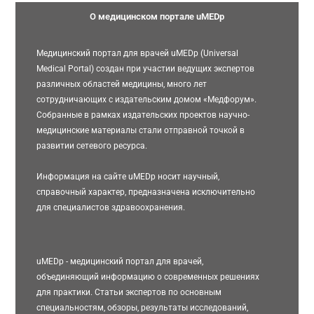
О медицинском портале uMEDp
Медицинский портал для врачей uMEDp (Universal
Medical Portal) создан при участии ведущих экспертов
различных областей медицины, много лет
сотрудничающих с издательским домом «Медфорум».
Собранные в рамках издательских проектов научно-
медицинские материалы стали отправной точкой в
развитии сетевого ресурса.
Информация на сайте uMEDp носит научный,
справочный характер, предназначена исключительно
для специалистов здравоохранения.
uMEDp - медицинский портал для врачей,
объединяющий информацию о современных решениях
для практики. Статьи экспертов по основным
специальностям, обзоры, результаты исследований,