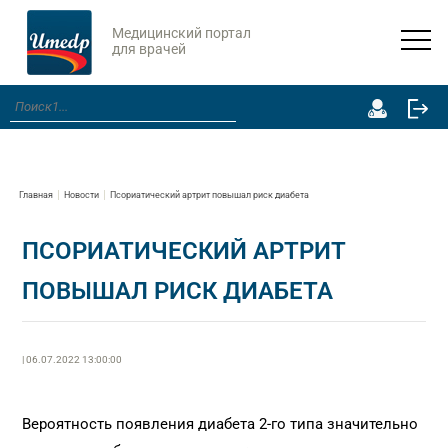
Медицинский портал
для врачей
Главная
Новости
Псориатический артрит повышал риск диабета
ПСОРИАТИЧЕСКИЙ АРТРИТ
ПОВЫШАЛ РИСК ДИАБЕТА
| 06.07.2022 13:00:00
Вероятность появления диабета 2-го типа значительно