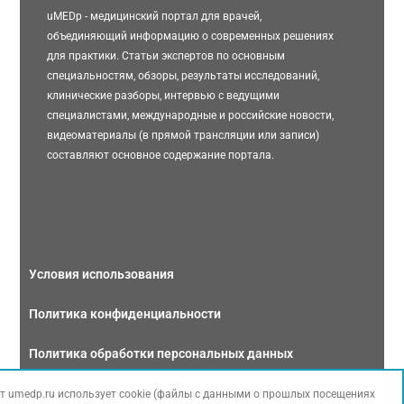
uMEDp - медицинский портал для врачей,
объединяющий информацию о современных решениях
для практики. Статьи экспертов по основным
специальностям, обзоры, результаты исследований,
клинические разборы, интервью с ведущими
специалистами, международные и российские новости,
видеоматериалы (в прямой трансляции или записи)
составляют основное содержание портала.
Условия использования
Политика конфиденциальности
Политика обработки персональных данных
Связаться с нами
т umedp.ru использует cookie (файлы с данными о прошлых посещениях