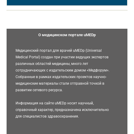
О медицинском портале uMEDp
Медицинский портал для врачей uMEDp (Universal
Medical Portal) создан при участии ведущих экспертов
различных областей медицины, много лет
сотрудничающих с издательским домом «Медфорум».
Собранные в рамках издательских проектов научно-
медицинские материалы стали отправной точкой в
развитии сетевого ресурса.
Информация на сайте uMEDp носит научный,
справочный характер, предназначена исключительно
для специалистов здравоохранения.