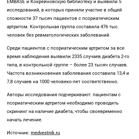
EMBASE и Кокрейновскую библиотеку и выявили 5
исследований, в которых приняли участие в общей
сложности 37 тысяч пациентов с псориатическим
артритом. Контрольная группа составила 476 тыс.
человек без ревматологических заболеваний.
Среди пациентов с псориатическим артритом за все
время наблюдения выявили 2335 случаев диабета 2-го
типа, в контрольной группе – более 23 тысяч случаев.
Частота возникновения заболевания составила 13,4 и
7,8 случаев на 1000 человеко-лет соответственно.
Авторы исследования подчеркивают: пациентам с
псориатическим артритом необходимо проводить
скрининг на наличие диабета, чтобы своевременно
начать лечение.
Источник:
medvestnik.ru