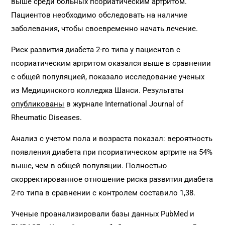
выше среди больных псориатическим артритом.
Пациентов необходимо обследовать на наличие
заболевания, чтобы своевременно начать лечение.
Риск развития диабета 2-го типа у пациентов с
псориатическим артритом оказался выше в сравнении
с общей популяцией, показало исследование ученых
из Медицинского колледжа Шанси. Результаты
опубликованы
в журнале International Journal of
Rheumatic Diseases.
Анализ с учетом пола и возраста показал: вероятность
появления диабета при псориатическом артрите на 54%
выше, чем в общей популяции. Полностью
скорректированное отношение риска развития диабета
2-го типа в сравнении с контролем составило 1,38.
Ученые проанализировали базы данных PubMed и