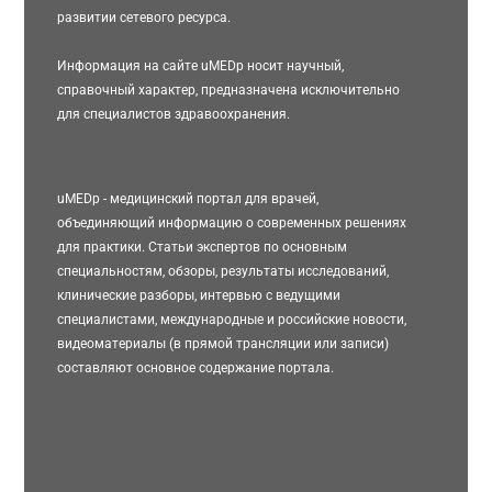
развитии сетевого ресурса.
Информация на сайте uMEDp носит научный,
справочный характер, предназначена исключительно
для специалистов здравоохранения.
uMEDp - медицинский портал для врачей,
объединяющий информацию о современных решениях
для практики. Статьи экспертов по основным
специальностям, обзоры, результаты исследований,
клинические разборы, интервью с ведущими
специалистами, международные и российские новости,
видеоматериалы (в прямой трансляции или записи)
составляют основное содержание портала.