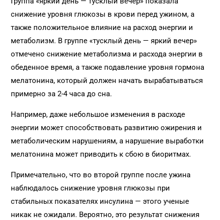
Группа «яркий день — тусклый вечер» показала
снижение уровня глюкозы в крови перед ужином, а
также положительное влияние на расход энергии и
метаболизм. В группе «тусклый день — яркий вечер»
отмечено снижение метаболизма и расхода энергии в
обеденное время, а также подавление уровня гормона
мелатонина, который должен начать вырабатываться
примерно за 2-4 часа до сна.
Например, даже небольшое изменения в расходе
энергии может способствовать развитию ожирения и
метаболическим нарушениям, а нарушение выработки
мелатонина может приводить к сбою в биоритмах.
Примечательно, что во второй группе после ужина
наблюдалось снижение уровня глюкозы при
стабильных показателях инсулина — этого ученые
никак не ожидали. Вероятно, это результат снижения