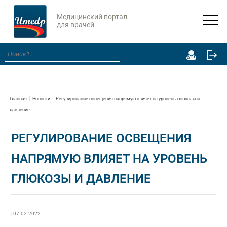
Медицинский портал
для врачей
Главная
Новости
Регулирование освещения напрямую влияет на уровень глюкозы и
давление
РЕГУЛИРОВАНИЕ ОСВЕЩЕНИЯ
НАПРЯМУЮ ВЛИЯЕТ НА УРОВЕНЬ
ГЛЮКОЗЫ И ДАВЛЕНИЕ
| 07.02.2022