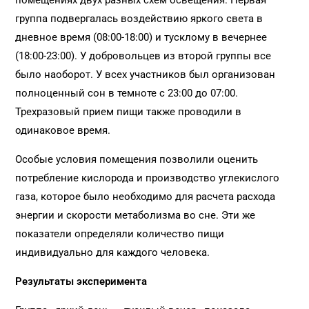
помещениях двух разных схем освещения. Первая
группа подвергалась воздействию яркого света в
дневное время (08:00-18:00) и тусклому в вечернее
(18:00-23:00). У добровольцев из второй группы все
было наоборот. У всех участников был организован
полноценный сон в темноте с 23:00 до 07:00.
Трехразовый прием пищи также проводили в
одинаковое время.
Особые условия помещения позволили оценить
потребление кислорода и производство углекислого
газа, которое было необходимо для расчета расхода
энергии и скорости метаболизма во сне. Эти же
показатели определяли количество пищи
индивидуально для каждого человека.
Результаты эксперимента