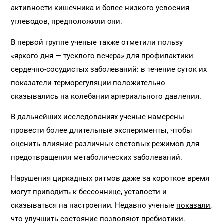
активности кишечника и более низкого усвоения
углеводов, предположили они.
В первой группе ученые также отметили пользу
«яркого дня — тусклого вечера» для профилактики
сердечно-сосудистых заболеваний: в течение суток их
показатели терморегуляции положительно
сказывались на колебании артериального давления.
В дальнейших исследованиях ученые намерены
провести более длительные эксперименты, чтобы
оценить влияние различных световых режимов для
предотвращения метаболических заболеваний.
Нарушения циркадных ритмов даже за короткое время
могут приводить к бессоннице, усталости и
сказываться на настроении. Недавно ученые
показали
,
что улучшить состояние позволяют пребиотики.