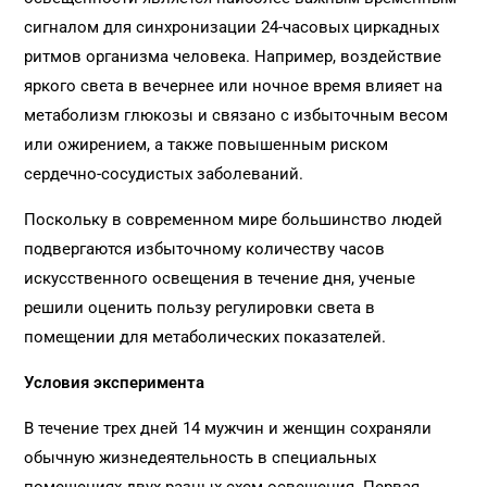
сигналом для синхронизации 24-часовых циркадных
ритмов организма человека. Например, воздействие
яркого света в вечернее или ночное время влияет на
метаболизм глюкозы и связано с избыточным весом
или ожирением, а также повышенным риском
сердечно-сосудистых заболеваний.
Поскольку в современном мире большинство людей
подвергаются избыточному количеству часов
искусственного освещения в течение дня, ученые
решили оценить пользу регулировки света в
помещении для метаболических показателей.
Условия эксперимента
В течение трех дней 14 мужчин и женщин сохраняли
обычную жизнедеятельность в специальных