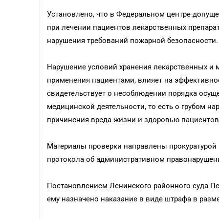
Установлено, что в Федеральном центре допущ
при лечении пациентов лекарственных препарат
нарушения требований пожарной безопасности.
Нарушение условий хранения лекарственных и 
применения пациентами, влияет на эффективнос
свидетельствует о несоблюдении порядка осуще
медицинской деятельности, то есть о грубом н
причинения вреда жизни и здоровью пациентов
Материалы проверки направлены прокуратурой 
протокола об административном правонарушен
Постановлением Ленинского районного суда Пе
ему назначено наказание в виде штрафа в разме