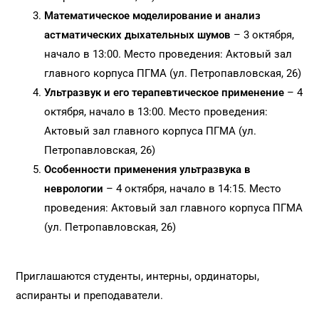
Математическое моделирование и анализ
астматических дыхательных шумов
– 3 октября,
начало в 13:00. Место проведения: Актовый зал
главного корпуса ПГМА (ул. Петропавловская, 26)
Ультразвук и его терапевтическое применение
– 4
октября, начало в 13:00. Место проведения:
Актовый зал главного корпуса ПГМА (ул.
Петропавловская, 26)
Особенности применения ультразвука в
неврологии
– 4 октября, начало в 14:15. Место
проведения: Актовый зал главного корпуса ПГМА
(ул. Петропавловская, 26)
Приглашаются студенты, интерны, ординаторы,
аспиранты и преподаватели.