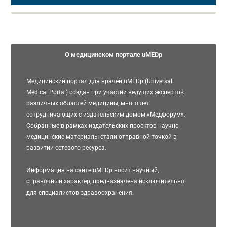
О медицинском портале uMEDp
Медицинский портал для врачей uMEDp (Universal
Medical Portal) создан при участии ведущих экспертов
различных областей медицины, много лет
сотрудничающих с издательским домом «Медфорум».
Собранные в рамках издательских проектов научно-
медицинские материалы стали отправной точкой в
развитии сетевого ресурса.
Информация на сайте uMEDp носит научный,
справочный характер, предназначена исключительно
для специалистов здравоохранения.