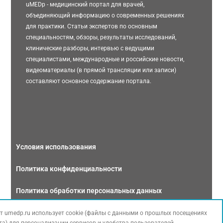
uMEDp - медицинский портал для врачей,
объединяющий информацию о современных решениях
для практики. Статьи экспертов по основным
специальностям, обзоры, результаты исследований,
клинические разборы, интервью с ведущими
специалистами, международные и российские новости,
видеоматериалы (в прямой трансляции или записи)
составляют основное содержание портала.
Условия использования
Политика конфиденциальности
Политика обработки персональных данных
Связаться с нами
т umedp.ru использует cookie (файлы с данными о прошлых посещениях