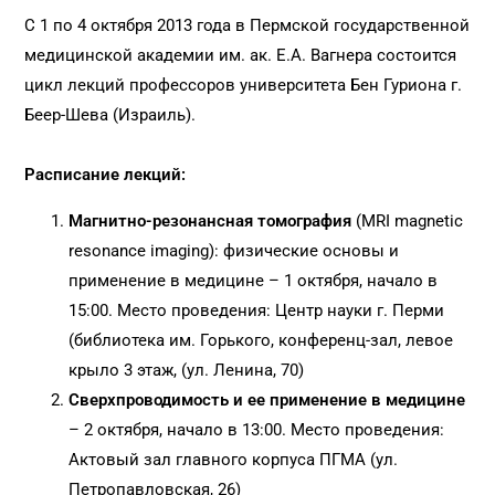
C 1 по 4 октября 2013 года в Пермской государственной
медицинской академии им. ак. Е.А. Вагнера состоится
цикл лекций профессоров университета Бен Гуриона г.
Беер-Шева (Израиль).
Расписание лекций:
Магнитно-резонансная томография
(MRI magnetic
resonance imaging): физические основы и
применение в медицине – 1 октября, начало в
15:00. Место проведения: Центр науки г. Перми
(библиотека им. Горького, конференц-зал, левое
крыло 3 этаж, (ул. Ленина, 70)
Сверхпроводимость и ее применение в медицине
– 2 октября, начало в 13:00. Место проведения:
Актовый зал главного корпуса ПГМА (ул.
Петропавловская, 26)