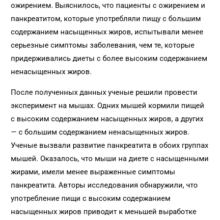
ожирением. Выяснилось, что пациенты с ожирением и
панкреатитом, которые употребляли пищу с большим
содержанием насыщенных жиров, испытывали менее
серьезные симптомы заболевания, чем те, которые
придерживались диеты с более высоким содержанием
ненасыщенных жиров.
После полученных данных ученые решили провести
эксперимент на мышах. Одних мышей кормили пищей
с высоким содержанием насыщенных жиров, а других
— с большим содержанием ненасыщенных жиров.
Ученые вызвали развитие панкреатита в обоих группах
мышей. Оказалось, что мыши на диете с насыщенными
жирами, имели менее выраженные симптомы
панкреатита. Авторы исследования обнаружили, что
употребление пищи с высоким содержанием
насыщенных жиров приводит к меньшей выработке