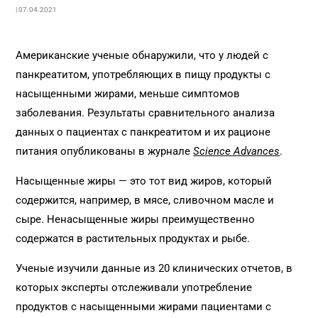
| 07.04.2021
Американские ученые обнаружили, что у людей с
панкреатитом, употребляющих в пищу продукты с
насыщенными жирами, меньше симптомов
заболевания. Результаты сравнительного анализа
данных о пациентах с панкреатитом и их рационе
питания опубликованы в журнале
Science Advances
.
Насыщенные жиры — это тот вид жиров, который
содержится, например, в мясе, сливочном масле и
сыре. Ненасыщенные жиры преимущественно
содержатся в растительных продуктах и рыбе.
Ученые изучили данные из 20 клинических отчетов, в
которых эксперты отслеживали употребление
продуктов с насыщенными жирами пациентами с