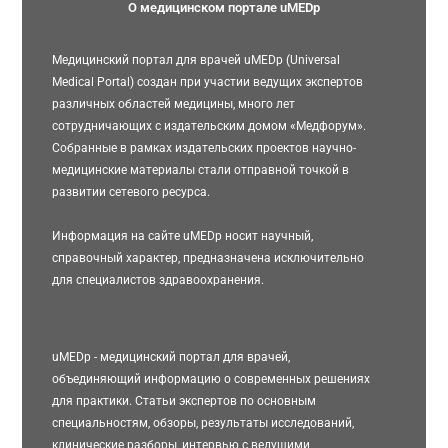
О медицинском портале uMEDp
Медицинский портал для врачей uMEDp (Universal
Medical Portal) создан при участии ведущих экспертов
различных областей медицины, много лет
сотрудничающих с издательским домом «Медфорум».
Собранные в рамках издательских проектов научно-
медицинские материалы стали отправной точкой в
развитии сетевого ресурса.
Информация на сайте uMEDp носит научный,
справочный характер, предназначена исключительно
для специалистов здравоохранения.
uMEDp - медицинский портал для врачей,
объединяющий информацию о современных решениях
для практики. Статьи экспертов по основным
специальностям, обзоры, результаты исследований,
клинические разборы, интервью с ведущими