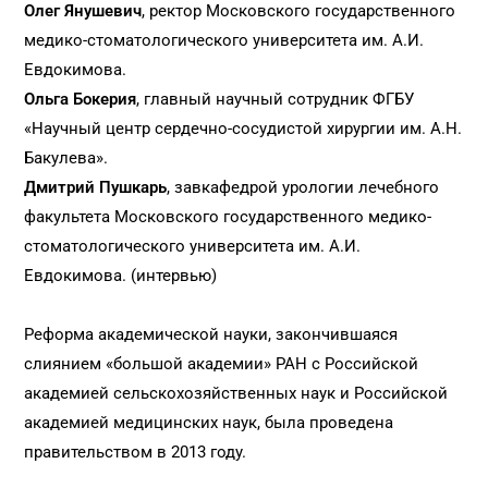
Олег Янушевич
, ректор Московского государственного
медико-стоматологического университета им. А.И.
Евдокимова.
Ольга Бокерия
, главный научный сотрудник ФГБУ
«Научный центр сердечно-сосудистой хирургии им. А.Н.
Бакулева».
Дмитрий Пушкарь
, завкафедрой урологии лечебного
факультета Московского государственного медико-
стоматологического университета им. А.И.
Евдокимова. (интервью)
Реформа академической науки, закончившаяся
слиянием «большой академии» РАН с Российской
академией сельскохозяйственных наук и Российской
академией медицинских наук, была проведена
правительством в 2013 году.