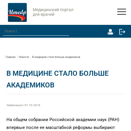
Медицинский портал
для врачей
Главная
Новости
В медицине стало больше академиков
В МЕДИЦИНЕ СТАЛО БОЛЬШЕ
АКАДЕМИКОВ
Vademecum | 31.10.2016
На общем собрании Российской академии наук (РАН)
впервые после ее масштабной реформы выбирают