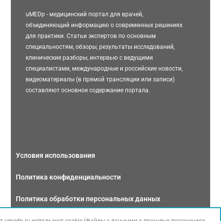
uMEDp - медицинский портал для врачей,
объединяющий информацию о современных решениях
для практики. Статьи экспертов по основным
специальностям, обзоры, результаты исследований,
клинические разборы, интервью с ведущими
специалистами, международные и российские новости,
видеоматериалы (в прямой трансляции или записи)
составляют основное содержание портала.
Условия использования
Политика конфиденциальности
Политика обработки персональных данных
Связаться с нами