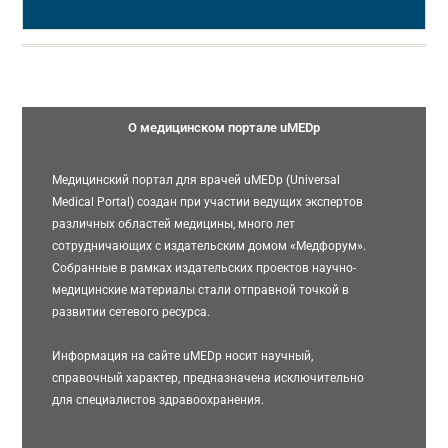
О медицинском портале uMEDp
Медицинский портал для врачей uMEDp (Universal
Medical Portal) создан при участии ведущих экспертов
различных областей медицины, много лет
сотрудничающих с издательским домом «Медфорум».
Собранные в рамках издательских проектов научно-
медицинские материалы стали отправной точкой в
развитии сетевого ресурса.
Информация на сайте uMEDp носит научный,
справочный характер, предназначена исключительно
для специалистов здравоохранения.