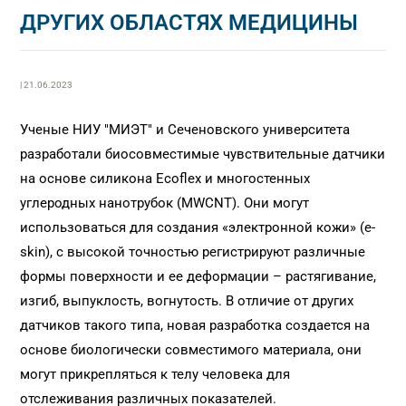
ДРУГИХ ОБЛАСТЯХ МЕДИЦИНЫ
| 21.06.2023
Ученые НИУ "МИЭТ" и Сеченовского университета
разработали биосовместимые чувствительные датчики
на основе силикона Ecoflex и многостенных
углеродных нанотрубок (MWCNT). Они могут
использоваться для создания «электронной кожи» (e-
skin), с высокой точностью регистрируют различные
формы поверхности и ее деформации – растягивание,
изгиб, выпуклость, вогнутость. В отличие от других
датчиков такого типа, новая разработка создается на
основе биологически совместимого материала, они
могут прикрепляться к телу человека для
отслеживания различных показателей.