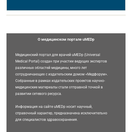
О медицинском портале uMEDp
Медицинский портал для врачей uMEDp (Universal
Medical Portal) создан при участии ведущих экспертов
различных областей медицины, много лет
сотрудничающих с издательским домом «Медфорум».
Собранные в рамках издательских проектов научно-
медицинские материалы стали отправной точкой в
развитии сетевого ресурса.
Информация на сайте uMEDp носит научный,
справочный характер, предназначена исключительно
для специалистов здравоохранения.