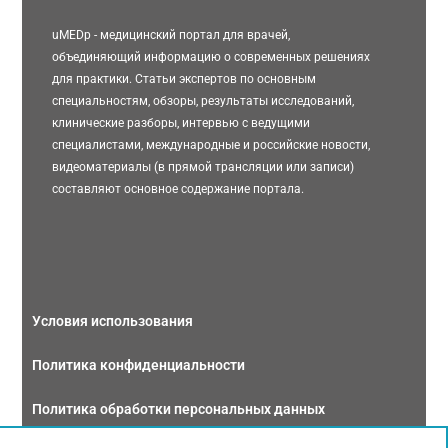
uMEDp - медицинский портал для врачей,
объединяющий информацию о современных решениях
для практики. Статьи экспертов по основным
специальностям, обзоры, результаты исследований,
клинические разборы, интервью с ведущими
специалистами, международные и российские новости,
видеоматериалы (в прямой трансляции или записи)
составляют основное содержание портала.
Условия использования
Политика конфиденциальности
Политика обработки персональных данных