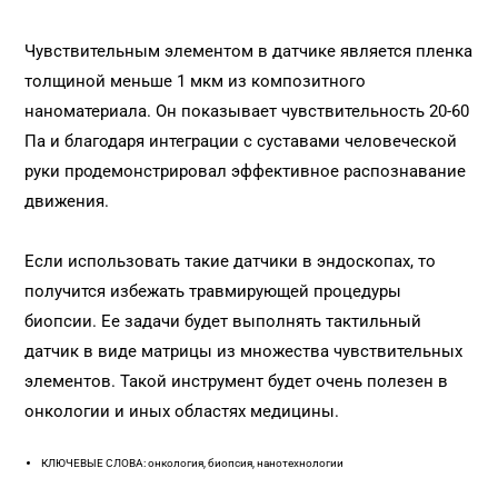
Чувствительным элементом в датчике является пленка
толщиной меньше 1 мкм из композитного
наноматериала. Он показывает чувствительность 20-60
Па и благодаря интеграции с суставами человеческой
руки продемонстрировал эффективное распознавание
движения.
Если использовать такие датчики в эндоскопах, то
получится избежать травмирующей процедуры
биопсии. Ее задачи будет выполнять тактильный
датчик в виде матрицы из множества чувствительных
элементов. Такой инструмент будет очень полезен в
онкологии и иных областях медицины.
КЛЮЧЕВЫЕ СЛОВА: онкология, биопсия, нанотехнологии