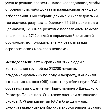
ученые решили провести новое исследование, чтобы
опровергнуть, либо доказать взаимосвязь этих двух
заболеваний. Они собрали данные 28 исследований,
где имелись результаты биопсии 26 995 пациентов с
целиакией, 12 304 пациентов с воспалением тонкого
кишечника и 3719 людей с нормальной слизистой
оболочкой, но положительными результатами
серологических маркеров целиакии.
Исследователи затем сравнили этих людей с
контрольной группой из 213208 человек,
рандомизированных по полу и возрасту, и оценили
отношение шансов (ОШ) развития у обеих групп РАС в
соответствии с данными Национального Шведского
Регистра Пациентов. Они также оценили отношение
рисков (ОР) для развития РАС в будущем у лиц,
которым выполняется биопсия тонкой кишки. Анализ