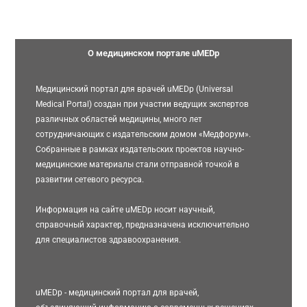
О медицинском портале uMEDp
Медицинский портал для врачей uMEDp (Universal
Medical Portal) создан при участии ведущих экспертов
различных областей медицины, много лет
сотрудничающих с издательским домом «Медфорум».
Собранные в рамках издательских проектов научно-
медицинские материалы стали отправной точкой в
развитии сетевого ресурса.
Информация на сайте uMEDp носит научный,
справочный характер, предназначена исключительно
для специалистов здравоохранения.
uMEDp - медицинский портал для врачей,