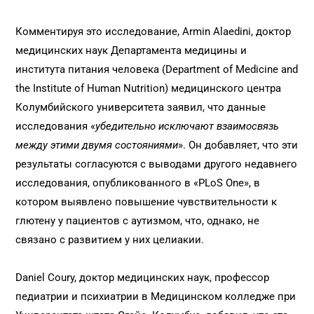
Комментируя это исследование, Armin Alaedini, доктор
медицинских наук Департамента медицины и
института питания человека (Department of Medicine and
the Institute of Human Nutrition) медицинского центра
Колумбийского университета заявил, что данные
исследования «
убедительно исключают взаимосвязь
между этими двумя состояниями
». Он добавляет, что эти
результаты согласуются с выводами другого недавнего
исследования, опубликованного в «PLoS One», в
котором выявлено повышение чувствительности к
глютену у пациентов с аутизмом, что, однако, не
связано с развитием у них целиакии.
Daniel Coury, доктор медицинских наук, профессор
педиатрии и психиатрии в Медицинском колледже при