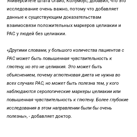
Университете штата Огайо, Колумбус, добавил, что это
исследование очень важно, потому что добавляет
данные к существующим доказательствам
взаимосвязи положительных маркеров целиакии и
РАС у людей без целиакии.
«
Другими словами, у большого количества пациентов с
РАС может быть повышенная чувствительность к
глютену, но это не целиакия. Это может быть
объяснением, почему аглютеновая диета не нужна во
всех случаях РАС, но может быть полезна тем, у кого
наблюдаются серологические маркеры целиакии или
повышенная чувствительность к глютену. Более глубокие
исследования в этом направлении были бы очень
полезны
», - добавляет доктор.