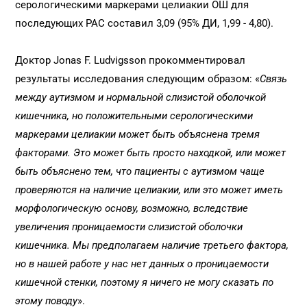
серологическими маркерами целиакии ОШ для
последующих РАС составил 3,09 (95% ДИ, 1,99 - 4,80).
Доктор Jonas F. Ludvigsson прокомментировал
результаты исследования следующим образом: «
Связь
между аутизмом и нормальной слизистой оболочкой
кишечника, но положительными серологическими
маркерами целиакии может быть объяснена тремя
факторами. Это может быть просто находкой, или может
быть объяснено тем, что пациенты с аутизмом чаще
проверяются на наличие целиакии, или это может иметь
морфологическую основу, возможно, вследствие
увеличения проницаемости слизистой оболочки
кишечника. Мы предполагаем наличие третьего фактора,
но в нашей работе у нас нет данных о проницаемости
кишечной стенки, поэтому я ничего не могу сказать по
этому поводу
».