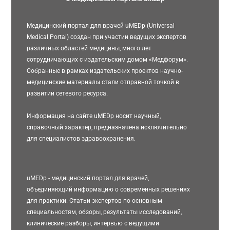
Медицинский портал для врачей uMEDp (Universal
Medical Portal) создан при участии ведущих экспертов
различных областей медицины, много лет
сотрудничающих с издательским домом «Медфорум».
Собранные в рамках издательских проектов научно-
медицинские материалы стали отправной точкой в
развитии сетевого ресурса.
Информация на сайте uMEDp носит научный,
справочный характер, предназначена исключительно
для специалистов здравоохранения.
uMEDp - медицинский портал для врачей,
объединяющий информацию о современных решениях
для практики. Статьи экспертов по основным
специальностям, обзоры, результаты исследований,
клинические разборы, интервью с ведущими