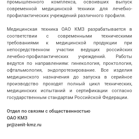
промышленного комплекса, освоивших выпуск
современной медицинской техники для лечебно-
профилактических учреждений различного профиля.
Медицинская техника ОАО КМЗ разрабатывается в
соответствии с современными техническими
требованиями к медицинской продукции при
непосредственном участии ведущих российских
лечебно-профилактических учреждений. Работы
ведутся по направлениям: гинекология, проктология,
офтальмология, эндопротезирование. Все изделия
медицинского назначения до запуска в серийное
производство проходят полный цикл технических,
медицинских испытаний и сертификации согласно
государственным стандартам Российской Федерации.
Отдел по связям с общественностью
ОАО КМЗ
pr@zenit-kmz.ru