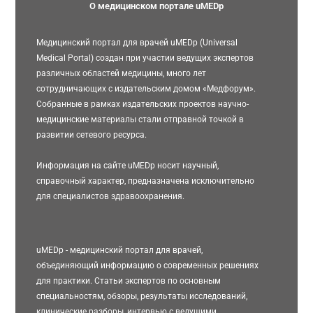
О медицинском портале uMEDp
Медицинский портал для врачей uMEDp (Universal
Medical Portal) создан при участии ведущих экспертов
различных областей медицины, много лет
сотрудничающих с издательским домом «Медфорум».
Собранные в рамках издательских проектов научно-
медицинские материалы стали отправной точкой в
развитии сетевого ресурса.
Информация на сайте uMEDp носит научный,
справочный характер, предназначена исключительно
для специалистов здравоохранения.
uMEDp - медицинский портал для врачей,
объединяющий информацию о современных решениях
для практики. Статьи экспертов по основным
специальностям, обзоры, результаты исследований,
клинические разборы, интервью с ведущими