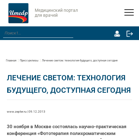
Медицинский портал
для врачей
Главная
Пресс-релизы
Лечение светом: технология будущего, доступная сегодня
ЛЕЧЕНИЕ СВЕТОМ: ТЕХНОЛОГИЯ
БУДУЩЕГО, ДОСТУПНАЯ СЕГОДНЯ
www.zepter.ru | 09.12.2013
30 ноября в Москве состоялась научно-практическая
конференция «Фототерапия полихроматическим