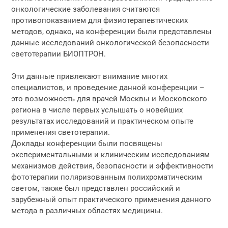
онкологические заболевания считаются
противопоказанием для физиотерапевтических
методов, однако, на конференции были представлены
данные исследований онкологической безопасности
светотерапии БИОПТРОН.
Эти данные привлекают внимание многих
специалистов, и проведение данной конференции –
это возможность для врачей Москвы и Московского
региона в числе первых услышать о новейших
результатах исследований и практическом опыте
применения светотерапии.
Доклады конференции были посвящены
экспериментальными и клиническим исследованиям
механизмов действия, безопасности и эффективности
фототерапии поляризованным полихроматическим
светом, также был представлен российский и
зарубежный опыт практического применения данного
метода в различных областях медицины.