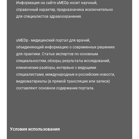
Информация на сайте uMEDp носит научный,
справочный характер, предназначена исключительно
для специалистов здравоохранения.
uMEDp - медицинский портал для врачей,
объединяющий информацию о современных решениях
для практики. Статьи экспертов по основным
специальностям, обзоры, результаты исследований,
клинические разборы, интервью с ведущими
специалистами, международные и российские новости,
видеоматериалы (в прямой трансляции или записи)
составляют основное содержание портала.
Условия использования