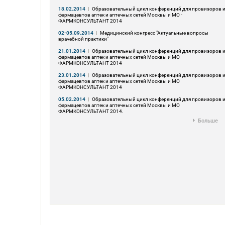
18.02.2014
|
Образовательный цикл конференций для провизоров 
фармацевтов аптек и аптечных сетей Москвы и МО -
ФАРМКОНСУЛЬТАНТ 2014
02-05.09.2014
|
Медицинский конгресс "Актуальные вопросы
врачебной практики"
21.01.2014
|
Образовательный цикл конференций для провизоров 
фармацевтов аптек и аптечных сетей Москвы и МО
ФАРМКОНСУЛЬТАНТ 2014
23.01.2014
|
Образовательный цикл конференций для провизоров 
фармацевтов аптек и аптечных сетей Москвы и МО
ФАРМКОНСУЛЬТАНТ 2014
05.02.2014
|
Образовательный цикл конференций для провизоров 
фармацевтов аптек и аптечных сетей Москвы и МО
ФАРМКОНСУЛЬТАНТ 2014.
Больше