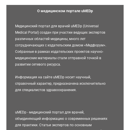
О медицинском портале uMEDp
Медицинский портал для врачей uMEDp (Universal
Medical Portal) создан при участии ведущих экспертов
различных областей медицины, много лет
сотрудничающих с издательским домом «Медфорум».
Собранные в рамках издательских проектов научно-
медицинские материалы стали отправной точкой в
развитии сетевого ресурса.
Информация на сайте uMEDp носит научный,
справочный характер, предназначена исключительно
для специалистов здравоохранения.
uMEDp - медицинский портал для врачей,
объединяющий информацию о современных решениях
для практики. Статьи экспертов по основным