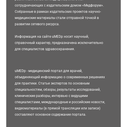
сотрудничающих с издательским домом «Медфорум».
Собранные в рамках издательских проектов научно-
медицинские материалы стали отправной точкой в
развитии сетевого ресурса.
Информация на сайте uMEDp носит научный,
справочный характер, предназначена исключительно
для специалистов здравоохранения.
uMEDp - медицинский портал для врачей,
объединяющий информацию о современных решениях
для практики. Статьи экспертов по основным
специальностям, обзоры, результаты исследований,
клинические разборы, интервью с ведущими
специалистами, международные и российские новости,
видеоматериалы (в прямой трансляции или записи)
составляют основное содержание портала.