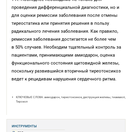
проведения дифференциальной диагностики, но и
для оценки ремиссии заболевания после отмены
тиреостатика или принятия решения в пользу
радикального лечения заболевания. Как правило,
ремиссия заболевания достигается не более чем
в 50% случаев. Необходим тщательный контроль за
пациентами, принимающими амиодарон, оценка
функционального состояния щитовидной железы,
поскольку развившийся вторичный тиреотоксикоз
ведет к рецидивам нарушения сердечного ритма.
КЛЮЧЕВЫЕ СЛОВА: амиодарон, тиреотоксикоз, деструкция железы, тиамазол,
Тирозол
ИНСТРУМЕНТЫ