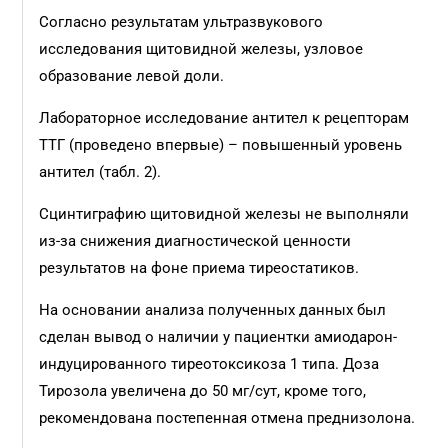
Согласно результатам ультразвукового
исследования щитовидной железы, узловое
образование левой доли.
Лабораторное исследование антител к рецепторам
ТТГ (проведено впервые) – повышенный уровень
антител (табл. 2).
Сцинтиграфию щитовидной железы не выполняли
из-за снижения диагностической ценности
результатов на фоне приема тиреостатиков.
На основании анализа полученных данных был
сделан вывод о наличии у пациентки амиодарон-
индуцированного тиреотоксикоза 1 типа. Доза
Тирозола увеличена до 50 мг/сут, кроме того,
рекомендована постепенная отмена преднизолона.