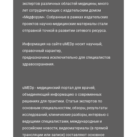
экспертов различных областей медицины, много
лет сотрудничающих с издательским домом
«Медфорум». Собранные в рамках издательских
проектов научно-медицинские материалы стали
отправной точкой в развитии сетевого ресурса.
Информация на сайте uMEDp носит научный,
справочный характер,
предназначена исключительно для специалистов
здравоохранения.
uMEDp - медицинский портал для врачей,
объединяющий информацию о современных
решениях для практики. Статьи экспертов по
основным специальностям, обзоры, результаты
исследований, клинические разборы, интервью с
ведущими специалистами, международные и
российские новости, видеоматериалы (в прямой
трансляции или записи) составляют основное