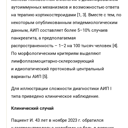
аутоиммунных механизмов и возможностью ответа
на терапию кортикостероидами [1, 3]. Вместе с тем, по
некоторым опубликованным эпидемиологическим
данным, АИП составляет более 5–10% случаев
панкреатита, а предполагаемая
распространенность – 1–2 на 100 тысяч человек [4].
По морфологическим критериям выделяют
лимфоплазмоцитарно-склерозирующий
и идиопатический протоковый центральный
варианты АИП [5].
Для иллюстрации сложности диагностики АИП I
типа приведено клиническое наблюдение.
Клинический случай
Пациент И. 43 лет в ноябре 2023 г. обратился