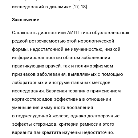
исследований в динамике [17, 18].
Заключение
Сложность диагностики АИП I типа обусловлена как
редкой встречаемостью этой нозологической
формы, недостаточной ее изученностью, низкой
информированностью об этом заболевании
практикующих врачей, так и полиморфизмом
признаков заболевания, выявляемых с помощью
лабораторных и инструментальных методов
исследования. Базисная терапия с применением
кортикостероидов эффективна в отношении
уменьшения иммунного воспаления
в поджелудочной железе, однако долгосрочные
эффекты стероидов, критерии ремиссии этого
варианта панкреатита изучены недостаточно.