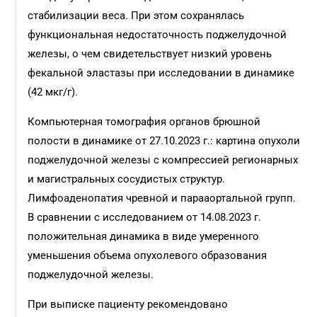
стабилизации веса. При этом сохранялась
функциональная недостаточность поджелудочной
железы, о чем свидетельствует низкий уровень
фекальной эластазы при исследовании в динамике
(42 мкг/г).
Компьютерная томография органов брюшной
полости в динамике от 27.10.2023 г.: картина опухоли
поджелудочной железы с компрессией регионарных
и магистральных сосудистых структур.
Лимфоаденопатия чревной и парааортальной групп.
В сравнении с исследованием от 14.08.2023 г.
положительная динамика в виде умеренного
уменьшения объема опухолевого образования
поджелудочной железы.
При выписке пациенту рекомендовано