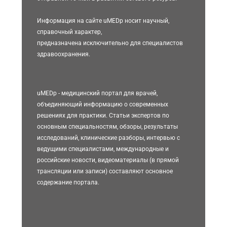
Информация на сайте uMEDp носит научный,
справочный характер,
предназначена исключительно для специалистов
здравоохранения.
uMEDp - медицинский портал для врачей,
объединяющий информацию о современных
решениях для практики. Статьи экспертов по
основным специальностям, обзоры, результаты
исследований, клинические разборы, интервью с
ведущими специалистами, международные и
российские новости, видеоматериалы (в прямой
трансляции или записи) составляют основное
содержание портала.