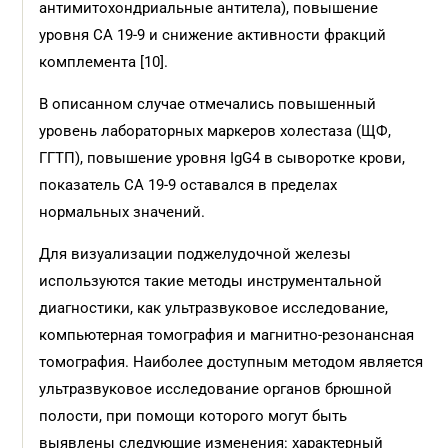
антимитохондриальные антитела), повышение
уровня СА 19-9 и снижение активности фракций
комплемента [10].
В описанном случае отмечались повышенный
уровень лабораторных маркеров холестаза (ЩФ,
ГГТП), повышение уровня IgG4 в сыворотке крови,
показатель СА 19-9 оставался в пределах
нормальных значений.
Для визуализации поджелудочной железы
используются такие методы инструментальной
диагностики, как ультразвуковое исследование,
компьютерная томография и магнитно-резонансная
томография. Наиболее доступным методом является
ультразвуковое исследование органов брюшной
полости, при помощи которого могут быть
выявлены следующие изменения: характерный