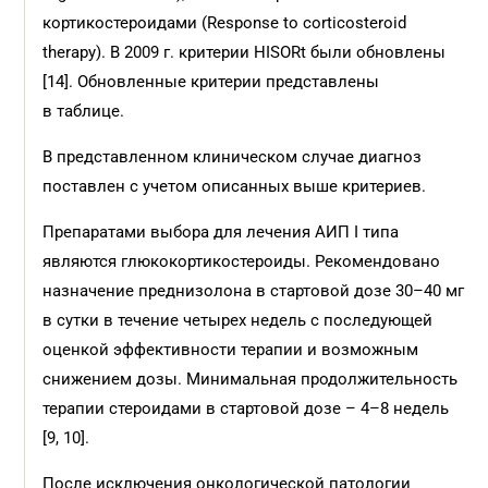
кортикостероидами (Response to corticosteroid
therapy). В 2009 г. критерии HISORt были обновлены
[14]. Обновленные критерии представлены
в таблице.
В представленном клиническом случае диагноз
поставлен с учетом описанных выше критериев.
Препаратами выбора для лечения АИП I типа
являются глюкокортикостероиды. Рекомендовано
назначение преднизолона в стартовой дозе 30–40 мг
в сутки в течение четырех недель с последующей
оценкой эффективности терапии и возможным
снижением дозы. Минимальная продолжительность
терапии стероидами в стартовой дозе – 4–8 недель
[9, 10].
После исключения онкологической патологии