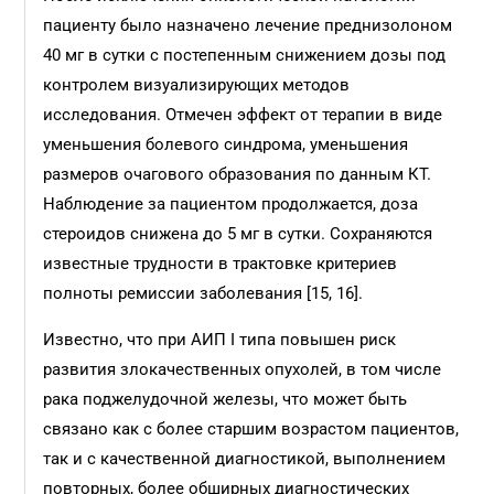
пациенту было назначено лечение преднизолоном
40 мг в сутки с постепенным снижением дозы под
контролем визуализирующих методов
исследования. Отмечен эффект от терапии в виде
уменьшения болевого синдрома, уменьшения
размеров очагового образования по данным КТ.
Наблюдение за пациентом продолжается, доза
стероидов снижена до 5 мг в сутки. Сохраняются
известные трудности в трактовке критериев
полноты ремиссии заболевания [15, 16].
Известно, что при АИП I типа повышен риск
развития злокачественных опухолей, в том числе
рака поджелудочной железы, что может быть
связано как с более старшим возрастом пациентов,
так и с качественной диагностикой, выполнением
повторных, более обширных диагностических