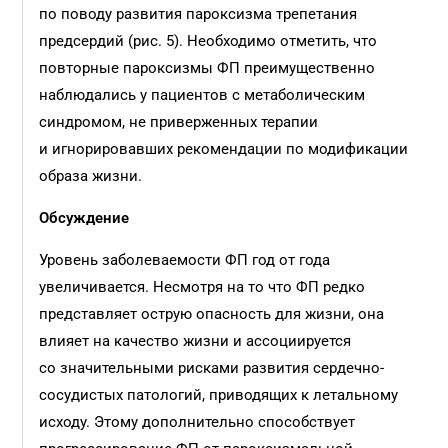
по поводу развития пароксизма трепетания
предсердий (рис. 5). Необходимо отметить, что
повторные пароксизмы ФП преимущественно
наблюдались у пациентов с метаболическим
синдромом, не приверженных терапии
и игнорировавших рекомендации по модификации
образа жизни.
Обсуждение
Уровень заболеваемости ФП год от года
увеличивается. Несмотря на то что ФП редко
представляет острую опасность для жизни, она
влияет на качество жизни и ассоциируется
со значительными рисками развития сердечно-
сосудистых патологий, приводящих к летальному
исходу. Этому дополнительно способствует