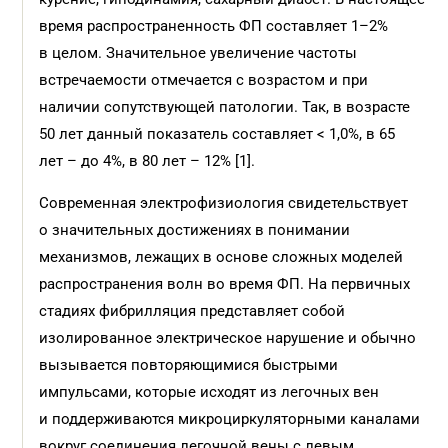
время распространенность ФП составляет 1–2%
в целом. Значительное увеличение частоты
встречаемости отмечается с возрастом и при
наличии сопутствующей патологии. Так, в возрасте
50 лет данный показатель составляет < 1,0%, в 65
лет – до 4%, в 80 лет – 12% [1].
Современная электрофизиология свидетельствует
о значительных достижениях в понимании
механизмов, лежащих в основе сложных моделей
распространения волн во время ФП. На первичных
стадиях фибрилляция представляет собой
изолированное электрическое нарушение и обычно
вызывается повторяющимися быстрыми
импульсами, которые исходят из легочных вен
и поддерживаются микроциркуляторными каналами
вокруг соединения легочной вены с левым