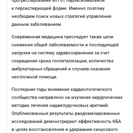
прогрессирование ФП от пароксизмальной
к персистирующей форме. Именно поэтому
необходим поиск новых стратегий управления
данным заболеванием.
Современная медицина преследует также цели
снижения общей заболеваемости и последующей
нагрузки на систему здравоохранения за счет
сокращения срока госпитализации, количества
амбулаторных обращений и случаев оказания
неотложной помощи.
Последние годы внимание кардиологического
сообщества направлено на изучение хирургических
методик лечения наджелудочковых аритмий.
Опубликованные результаты рандомизированных
исследований демонстрируют эффективность КБА
в целях восстановления и удержания синусового