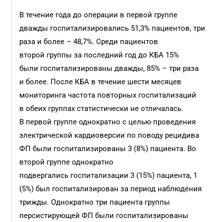
В течение года до операции в первой группе
дважды госпитализировались 51,3% пациентов, три
раза и более – 48,7%. Среди пациентов
второй группы за последний год до КБА 15%
были госпитализированы дважды, 85% – три раза
и более. После КБА в течение шести месяцев
мониторинга частота повторных госпитализаций
в обеих группах статистически не отличалась.
В первой группе однократно с целью проведения
электрической кардиоверсии по поводу рецидива
ФП были госпитализированы 3 (8%) пациента. Во
второй группе однократно
подвергались госпитализации 3 (15%) пациента, 1
(5%) был госпитализирован за период наблюдения
трижды. Однократно три пациента группы
персистирующей ФП были госпитализированы