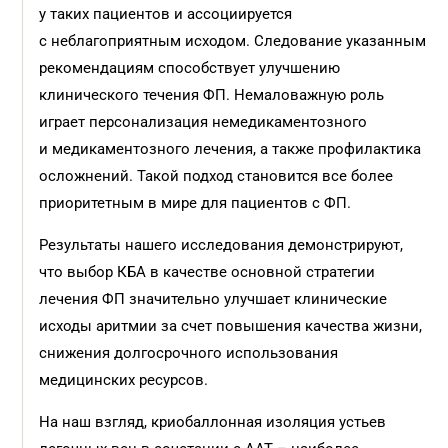
у таких пациентов и ассоциируется
с неблагоприятным исходом. Следование указанным
рекомендациям способствует улучшению
клинического течения ФП. Немаловажную роль
играет персонализация немедикаментозного
и медикаментозного лечения, а также профилактика
осложнений. Такой подход становится все более
приоритетным в мире для пациентов с ФП.
Результаты нашего исследования демонстрируют,
что выбор КБА в качестве основной стратегии
лечения ФП значительно улучшает клинические
исходы аритмии за счет повышения качества жизни,
снижения долгосрочного использования
медицинских ресурсов.
На наш взгляд, криобаллонная изоляция устьев