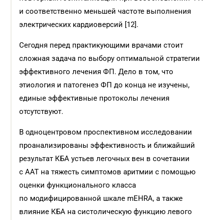
и соответственно меньшей частоте выполнения
электрических кардиоверсий [12].
Сегодня перед практикующими врачами стоит
сложная задача по выбору оптимальной стратегии
эффективного лечения ФП. Дело в том, что
этиология и патогенез ФП до конца не изучены,
единые эффективные протоколы лечения
отсутствуют.
В одноцентровом проспективном исследовании
проанализированы эффективность и ближайший
результат КБА устьев легочных вен в сочетании
с ААТ на тяжесть симптомов аритмии с помощью
оценки функционального класса
по модифицированной шкале mEHRA, а также
влияние КБА на систолическую функцию левого