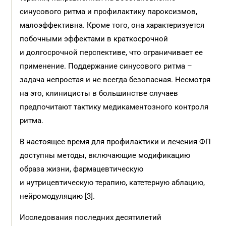
синусового ритма и профилактику пароксизмов,
малоэффективна. Кроме того, она характеризуется
побочными эффектами в краткосрочной
и долгосрочной перспективе, что ограничивает ее
применение. Поддержание синусового ритма –
задача непростая и не всегда безопасная. Несмотря
на это, клиницисты в большинстве случаев
предпочитают тактику медикаментозного контроля
ритма.
В настоящее время для профилактики и лечения ФП
доступны методы, включающие модификацию
образа жизни, фармацевтическую
и нутрицевтическую терапию, катетерную аблацию,
нейромодуляцию [3].
Исследования последних десятилетий