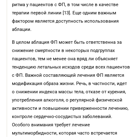
ритма у пациентов с ФП, в том числе в качестве
терапии первой линии [13]. Еще одним важным
фактором является доступность использования
аблации.
В целом аблация ФП может быть ответственна за
снижение смертности в некоторых подгруппах
пациентов, тем не менее она вряд ли объясняет
тенденцию летальных исходов среди всех пациентов
с ФП. Важной составляющей лечения ФП является
модификация образа жизни. Речь, в частности, идет
о снижении индекса массы тела, отказе от курения,
употребления алкоголя, о регулярной физической
активности и повышении приверженности лечению,
контроле сердечно-сосудистых заболеваний.
Особого внимания требует лечение
мультиморбидности, которая часто встречается