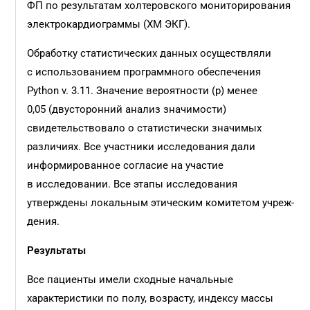
ФП по результатам холтеровского мониторирования
электрокардиограммы (ХМ ЭКГ).
Обработку статистических данных осуществляли
с использованием программного обеспечения
Python v. 3.11. Значение вероятности (p) менее
0,05 (двусторонний анализ значимости)
свидетельствовало о статистически значимых
различиях. Все участники исследования дали
информированное согласие на участие
в исследовании. Все этапы исследования
утверждены локальным этическим комитетом учреж­
дения.
Результаты
Все пациенты имели сходные начальные
характеристики по полу, возрасту, индексу массы