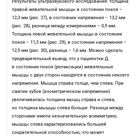
Результаты ультразвукового исследования: толщина
правой жевательной мышцы в состоянии покоя –
12,3 мм (рис. 27), в состоянии напряжения – 13,2 мм
(рис. 28), разница между измерениями – 0,9 мм.
Толщина левой жевательной мышцы в состоянии
покоя – 11,3 мм (рис. 29), в состоянии напряжения –
12,9 мм (рис. 30), разница – 1,6 мм. Можно сделать
предварительный вывод, что у пациентки Д.
в состоянии покоя (релаксации) жевательные
мышцы с двух сторон находятся в состоянии некоего
напряжения. Мышца справа толще, чем слева. При
сжатии зубов (изометрическом напряжении)
увеличивалась толщина мышц справа и слева,
но толщина мышцы слева больше. Разница между
сторонами имела незначительную асимметрию,
мышцы слева характеризовались большей
сократительной способностью, что может