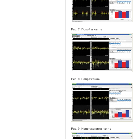
Рис. 7. Покой в каппе
Рис. 8. Напряжение
Рис. 9. Напряжение в каппе