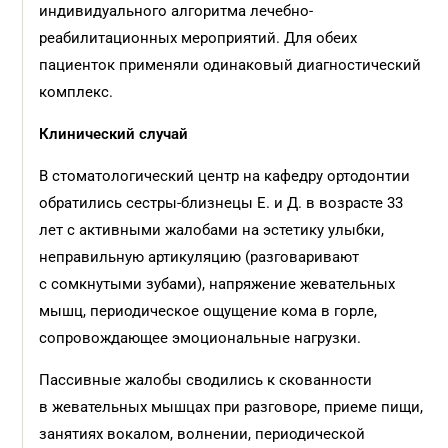
индивидуального алгоритма лечебно-
реабилитационных мероприятий. Для обеих
пациенток применяли одинаковый диагностический
комплекс.
Клинический случай
В стоматологический центр на кафедру ортодонтии
обратились сестры-близнецы Е. и Д. в возрасте 33
лет с активными жалобами на эстетику улыбки,
неправильную артикуляцию (разговаривают
с сомкнутыми зубами), напряжение жевательных
мышц, периодическое ощущение кома в горле,
сопровождающее эмоциональные нагрузки.
Пассивные жалобы сводились к скованности
в жевательных мышцах при разговоре, приеме пищи,
занятиях вокалом, волнении, периодической