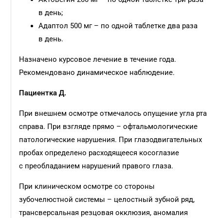
в день;
Адаптол 500 мг – по одной таблетке два раза
в день.
Назначено курсовое лечение в течение года.
Рекомендовано динамическое наблюдение.
Пациентка Д.
При внешнем осмотре отмечалось опущение угла рта
справа. При взгляде прямо – офтальмологические
патологические нарушения. При глазодвигательных
пробах определено расходящееся косоглазие
с преобладанием нарушений правого глаза.
При клиническом осмотре со стороны
зубочелюстной системы – целостный зубной ряд,
транс­версальная резцовая окклюзия, аномалия