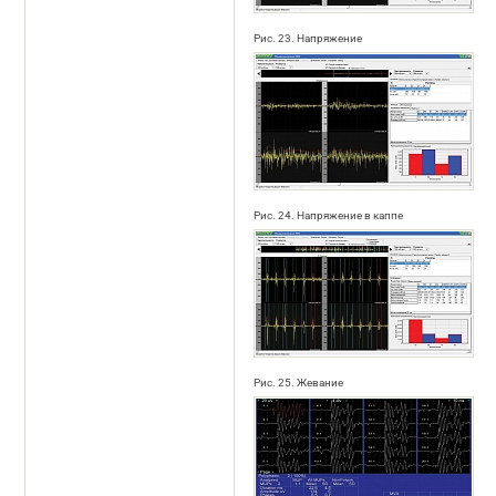
Рис. 23. Напряжение
Рис. 24. Напряжение в каппе
Рис. 25. Жевание