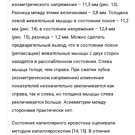
изометрического напряжения – 11,3 мм (рис. 13).
Разница между этими величинами – 0,8 мм. Толщина
левой жевательной мышцы в состоянии покоя – 11,2
мм (рис. 14), в состоянии напряжения – 12,4 мм
(рис. 15), разница – 1,2 мм. Можно сделать
предварительный вывод, что в состоянии покоя
(релаксации) жевательные мышцы с двух сторон
находятся в расслабленном состоянии. Слева
мышца толще, чем справа. При сжатии зубов
(изометрическом напряжении) изменение
показателей незначительно увеличивается как
справа, так и слева, но толщина мышцы слева
увеличивается больше. Асимметрии между
сторонами практически нет.
Состояние капиллярного кровотока оценивали
методом капилляроскопии [14, 15]. В отличие